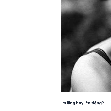
Im lặng hay lên tiếng?