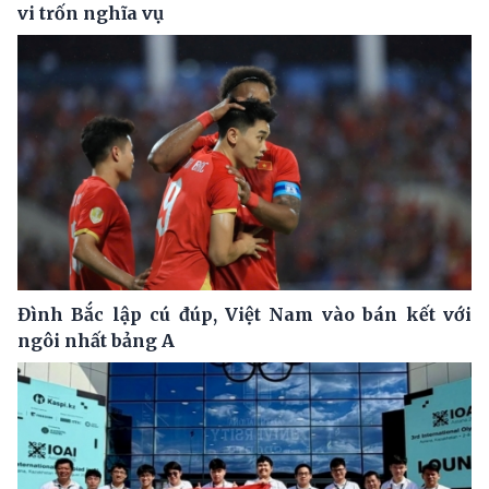
vi trốn nghĩa vụ
Đình Bắc lập cú đúp, Việt Nam vào bán kết với
ngôi nhất bảng A