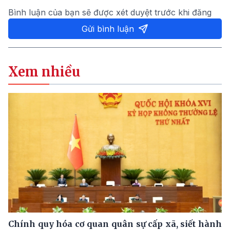
Bình luận của bạn sẽ được xét duyệt trước khi đăng
Gửi bình luận
Xem nhiều
Chính quy hóa cơ quan quân sự cấp xã, siết hành