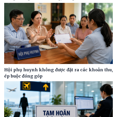
Hội phụ huynh không được đặt ra các khoản thu,
ép buộc đóng góp