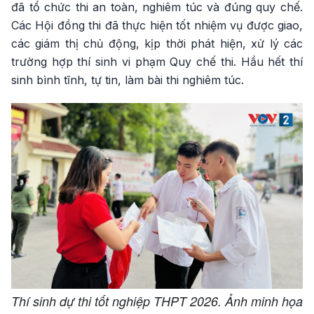
đã tổ chức thi an toàn, nghiêm túc và đúng quy chế.
Các Hội đồng thi đã thực hiện tốt nhiệm vụ được giao,
các giám thị chủ động, kịp thời phát hiện, xử lý các
trường hợp thí sinh vi phạm Quy chế thi. Hầu hết thí
sinh bình tĩnh, tự tin, làm bài thi nghiêm túc.
Thí sinh dự thi tốt nghiệp THPT 2026. Ảnh minh họa