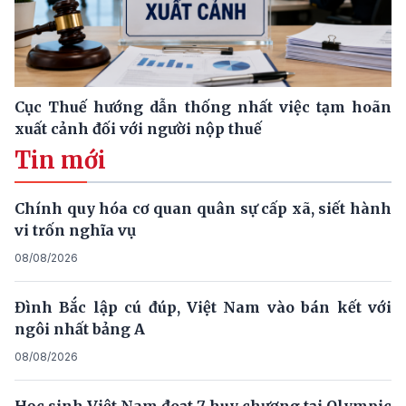
Cục Thuế hướng dẫn thống nhất việc tạm hoãn
xuất cảnh đối với người nộp thuế
Tin mới
Chính quy hóa cơ quan quân sự cấp xã, siết hành
vi trốn nghĩa vụ
08/08/2026
Đình Bắc lập cú đúp, Việt Nam vào bán kết với
ngôi nhất bảng A
08/08/2026