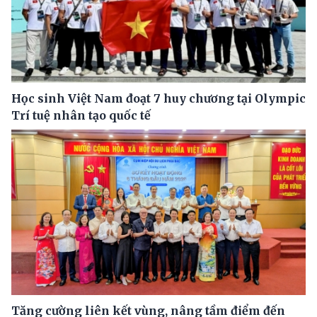
Học sinh Việt Nam đoạt 7 huy chương tại Olympic
Trí tuệ nhân tạo quốc tế
Tăng cường liên kết vùng, nâng tầm điểm đến