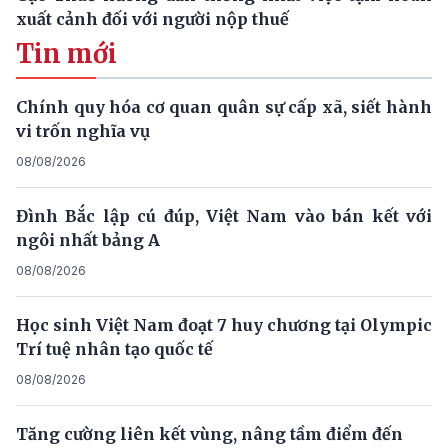
xuất cảnh đối với người nộp thuế
Tin mới
Chính quy hóa cơ quan quân sự cấp xã, siết hành
vi trốn nghĩa vụ
08/08/2026
Đình Bắc lập cú đúp, Việt Nam vào bán kết với
ngôi nhất bảng A
08/08/2026
Học sinh Việt Nam đoạt 7 huy chương tại Olympic
Trí tuệ nhân tạo quốc tế
08/08/2026
Tăng cường liên kết vùng, nâng tầm điểm đến