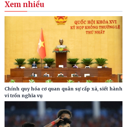
Xem nhiều
Chính quy hóa cơ quan quân sự cấp xã, siết hành
vi trốn nghĩa vụ