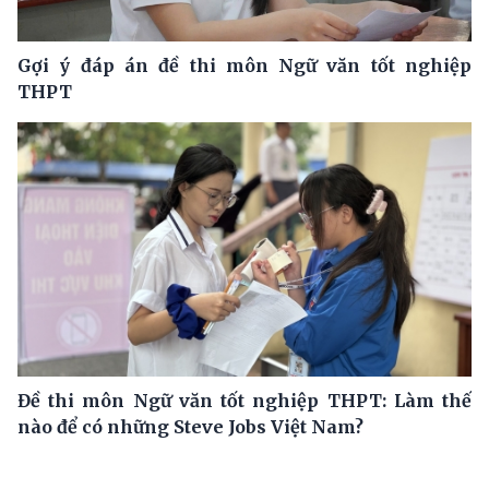
Gợi ý đáp án đề thi môn Ngữ văn tốt nghiệp
THPT
Đề thi môn Ngữ văn tốt nghiệp THPT: Làm thế
nào để có những Steve Jobs Việt Nam?