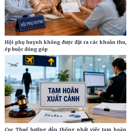
Hội phụ huynh không được đặt ra các khoản thu,
ép buộc đóng góp
Cục Thuế hướng dẫn thống nhất việc tạm hoãn