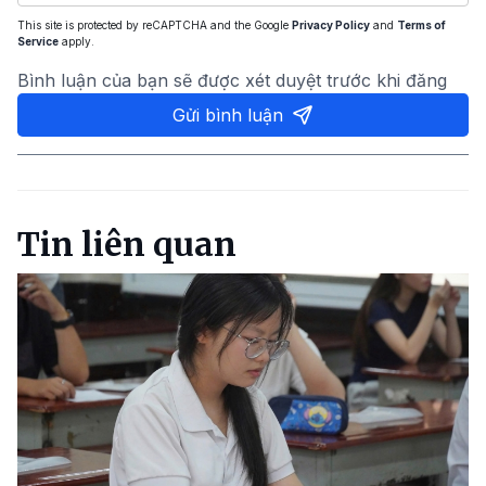
This site is protected by reCAPTCHA and the Google
Privacy Policy
and
Terms of
Service
apply.
Bình luận của bạn sẽ được xét duyệt trước khi đăng
Gửi bình luận
Tin liên quan