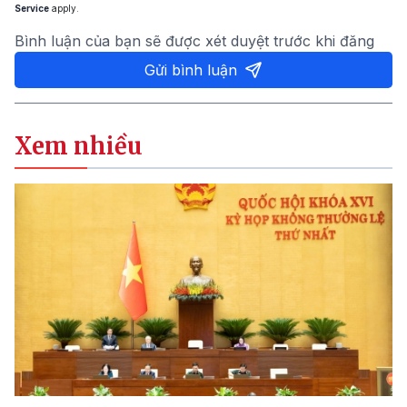
Service
apply.
Bình luận của bạn sẽ được xét duyệt trước khi đăng
Gửi bình luận
Xem nhiều