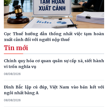
Cục Thuế hướng dẫn thống nhất việc tạm hoãn
xuất cảnh đối với người nộp thuế
Tin mới
Chính quy hóa cơ quan quân sự cấp xã, siết hành
vi trốn nghĩa vụ
08/08/2026
Đình Bắc lập cú đúp, Việt Nam vào bán kết với
ngôi nhất bảng A
08/08/2026