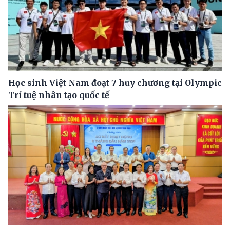
Học sinh Việt Nam đoạt 7 huy chương tại Olympic
Trí tuệ nhân tạo quốc tế