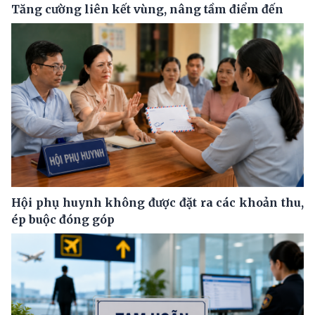
Tăng cường liên kết vùng, nâng tầm điểm đến
Hội phụ huynh không được đặt ra các khoản thu,
ép buộc đóng góp