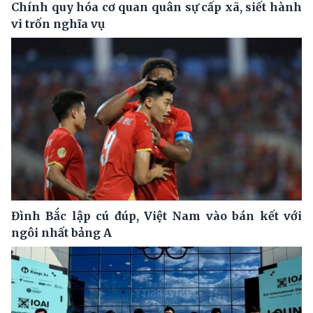
Chính quy hóa cơ quan quân sự cấp xã, siết hành
vi trốn nghĩa vụ
Đình Bắc lập cú đúp, Việt Nam vào bán kết với
ngôi nhất bảng A