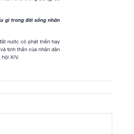
u gì trong đời sống nhân
ất nước có phát triển hay
và tinh thần của nhân dân
hội XIV.