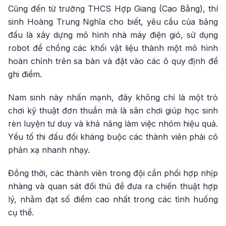
Cũng đến từ trường THCS Hợp Giang (Cao Bằng), thí
sinh Hoàng Trung Nghĩa cho biết, yêu cầu của bảng
đấu là xây dựng mô hình nhà máy điện gió, sử dụng
robot để chồng các khối vật liệu thành một mô hình
hoàn chỉnh trên sa bàn và đặt vào các ô quy định để
ghi điểm.
Nam sinh này nhấn mạnh, đây không chỉ là một trò
chơi kỹ thuật đơn thuần mà là sân chơi giúp học sinh
rèn luyện tư duy và khả năng làm việc nhóm hiệu quả.
Yếu tố thi đấu đối kháng buộc các thành viên phải có
phản xạ nhanh nhạy.
Đồng thời, các thành viên trong đội cần phối hợp nhịp
nhàng và quan sát đối thủ để đưa ra chiến thuật hợp
lý, nhằm đạt số điểm cao nhất trong các tình huống
cụ thể.