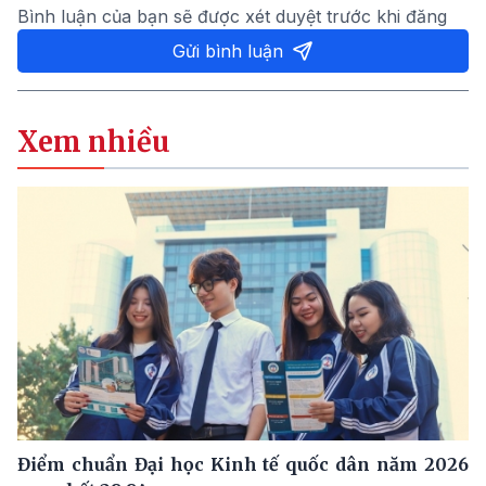
Bình luận của bạn sẽ được xét duyệt trước khi đăng
Gửi bình luận
Xem nhiều
Điểm chuẩn Đại học Kinh tế quốc dân năm 2026