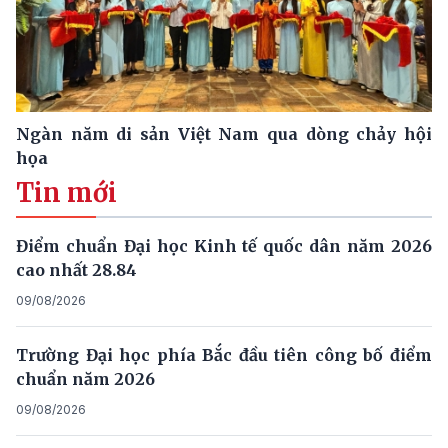
Ngàn năm di sản Việt Nam qua dòng chảy hội
họa
Tin mới
Điểm chuẩn Đại học Kinh tế quốc dân năm 2026
cao nhất 28.84
09/08/2026
Trường Đại học phía Bắc đầu tiên công bố điểm
chuẩn năm 2026
09/08/2026