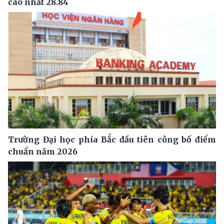
cao nhất 28.84
Trường Đại học phía Bắc đầu tiên công bố điểm
chuẩn năm 2026