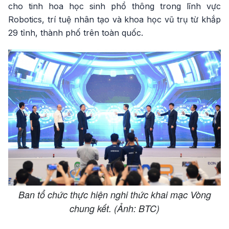
cho tinh hoa học sinh phổ thông trong lĩnh vực
Robotics, trí tuệ nhân tạo và khoa học vũ trụ từ khắp
29 tỉnh, thành phố trên toàn quốc.
Ban tổ chức thực hiện nghi thức khai mạc Vòng
chung kết. (Ảnh: BTC)