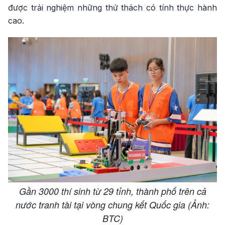
được trải nghiệm những thử thách có tính thực hành
cao.
Gần 3000 thí sinh từ 29 tỉnh, thành phố trên cả
nước tranh tài tại vòng chung kết Quốc gia (Ảnh:
BTC)