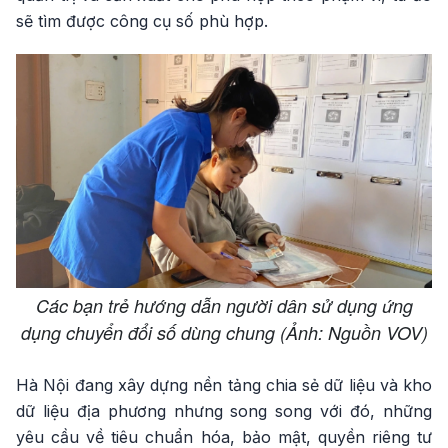
sẽ tìm được công cụ số phù hợp.
Các bạn trẻ hướng dẫn người dân sử dụng ứng
dụng chuyển đổi số dùng chung (Ảnh: Nguồn VOV)
Hà Nội đang xây dựng nền tảng chia sẻ dữ liệu và kho
dữ liệu địa phương nhưng song song với đó, những
yêu cầu về tiêu chuẩn hóa, bảo mật, quyền riêng tư