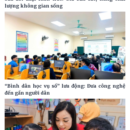
lượng không gian sống
“Bình dân học vụ số” lưu động: Đưa công nghệ
đến gần người dân