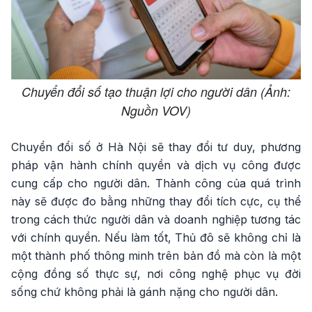
Chuyển đổi số tạo thuận lợi cho người dân (Ảnh:
Nguồn VOV)
Chuyển đổi số ở Hà Nội sẽ thay đổi tư duy, phương
pháp vận hành chính quyền và dịch vụ công được
cung cấp cho người dân. Thành công của quá trình
này sẽ được đo bằng những thay đổi tích cực, cụ thể
trong cách thức người dân và doanh nghiệp tương tác
với chính quyền. Nếu làm tốt, Thủ đô sẽ không chỉ là
một thành phố thông minh trên bản đồ mà còn là một
cộng đồng số thực sự, nơi công nghệ phục vụ đời
sống chứ không phải là gánh nặng cho người dân.