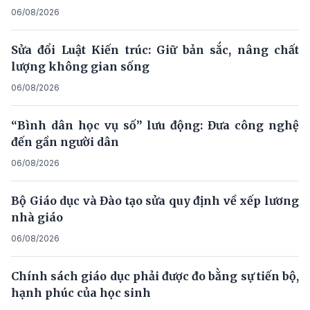
06/08/2026
Sửa đổi Luật Kiến trúc: Giữ bản sắc, nâng chất
lượng không gian sống
06/08/2026
“Bình dân học vụ số” lưu động: Đưa công nghệ
đến gần người dân
06/08/2026
Bộ Giáo dục và Đào tạo sửa quy định về xếp lương
nhà giáo
06/08/2026
Chính sách giáo dục phải được đo bằng sự tiến bộ,
hạnh phúc của học sinh