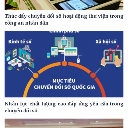
Thúc đẩy chuyển đổi số hoạt động thư viện trong
công an nhân dân
Nhân lực chất lượng cao đáp ứng yêu cầu trong
chuyển đổi số