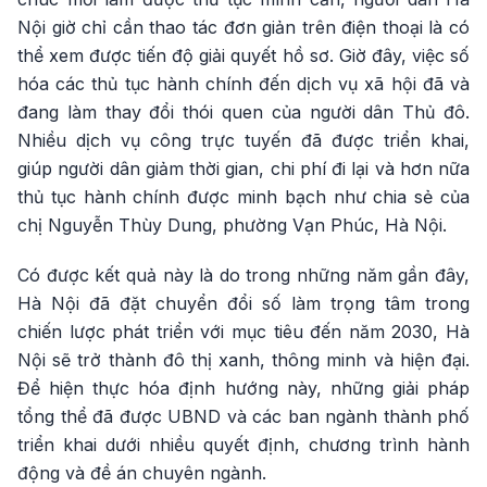
Nội giờ chỉ cần thao tác đơn giản trên điện thoại là có
thể xem được tiến độ giải quyết hồ sơ. Giờ đây, việc số
hóa các thủ tục hành chính đến dịch vụ xã hội đã và
đang làm thay đổi thói quen của người dân Thủ đô.
Nhiều dịch vụ công trực tuyến đã được triển khai,
giúp người dân giảm thời gian, chi phí đi lại và hơn nữa
thủ tục hành chính được minh bạch như chia sẻ của
chị Nguyễn Thùy Dung, phường Vạn Phúc, Hà Nội.
Có được kết quả này là do trong những năm gần đây,
Hà Nội đã đặt chuyển đổi số làm trọng tâm trong
chiến lược phát triển với mục tiêu đến năm 2030, Hà
Nội sẽ trở thành đô thị xanh, thông minh và hiện đại.
Để hiện thực hóa định hướng này, những giải pháp
tổng thể đã được UBND và các ban ngành thành phố
triển khai dưới nhiều quyết định, chương trình hành
động và đề án chuyên ngành.