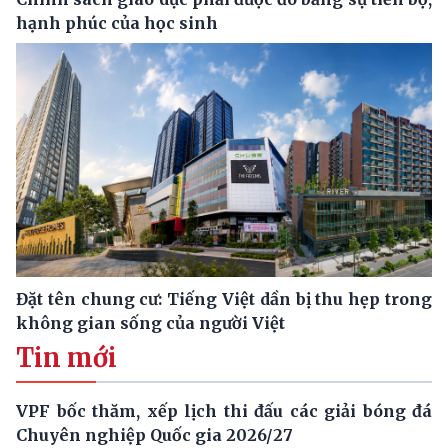
hạnh phúc của học sinh
Đặt tên chung cư: Tiếng Việt dần bị thu hẹp trong
không gian sống của người Việt
Tin mới
VPF bốc thăm, xếp lịch thi đấu các giải bóng đá
Chuyên nghiệp Quốc gia 2026/27