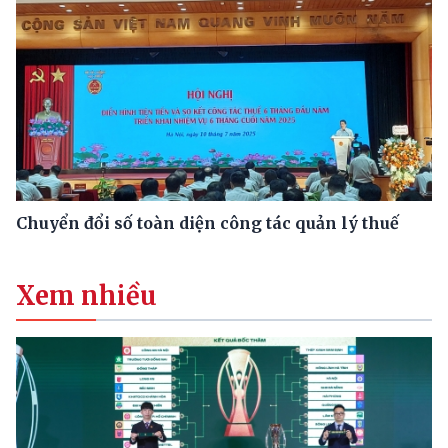
Chuyển đổi số toàn diện công tác quản lý thuế
Xem nhiều