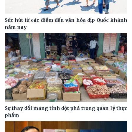
Sức hút từ các điểm đến văn hóa dịp Quốc khánh
năm nay
Sự thay đổi mang tính đột phá trong quản lý thực
phẩm