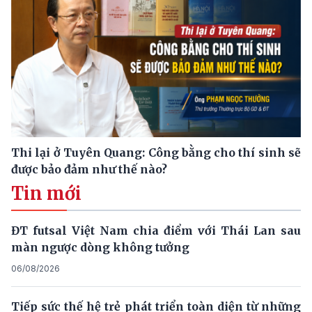
Thi lại ở Tuyên Quang: Công bằng cho thí sinh sẽ
được bảo đảm như thế nào?
Tin mới
ĐT futsal Việt Nam chia điểm với Thái Lan sau
màn ngược dòng không tưởng
06/08/2026
Tiếp sức thế hệ trẻ phát triển toàn diện từ những