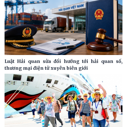
Luật Hải quan sửa đổi hướng tới hải quan số,
thương mại điện tử xuyên biên giới