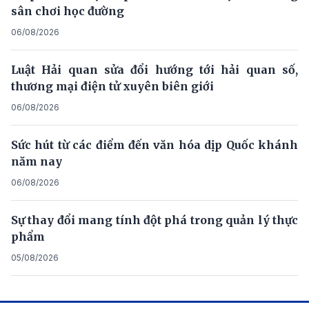
sân chơi học đường
06/08/2026
Luật Hải quan sửa đổi hướng tới hải quan số,
thương mại điện tử xuyên biên giới
06/08/2026
Sức hút từ các điểm đến văn hóa dịp Quốc khánh
năm nay
06/08/2026
Sự thay đổi mang tính đột phá trong quản lý thực
phẩm
05/08/2026