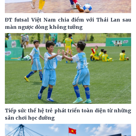
ĐT futsal Việt Nam chia điểm với Thái Lan sau
màn ngược dòng không tưởng
Tiếp sức thế hệ trẻ phát triển toàn diện từ những
sân chơi học đường