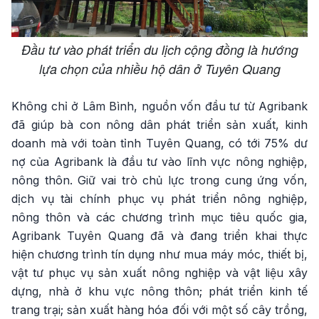
Đầu tư vào phát triển du lịch cộng đồng là hướng
lựa chọn của nhiều hộ dân ở Tuyên Quang
Không chỉ ở Lâm Bình, nguồn vốn đầu tư từ Agribank
đã giúp bà con nông dân phát triển sản xuất, kinh
doanh mà với toàn tỉnh Tuyên Quang, có tới 75% dư
nợ của Agribank là đầu tư vào lĩnh vực nông nghiệp,
nông thôn. Giữ vai trò chủ lực trong cung ứng vốn,
dịch vụ tài chính phục vụ phát triển nông nghiệp,
nông thôn và các chương trình mục tiêu quốc gia,
Agribank Tuyên Quang đã và đang triển khai thực
hiện chương trình tín dụng như mua máy móc, thiết bị,
vật tư phục vụ sản xuất nông nghiệp và vật liệu xây
dựng, nhà ở khu vực nông thôn; phát triển kinh tế
trang trại; sản xuất hàng hóa đối với một số cây trồng,