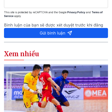
This site is protected by reCAPTCHA and the Google
Privacy Policy
and
Terms of
Service
apply.
Bình luận của bạn sẽ được xét duyệt trước khi đăng
Gửi bình luận
Xem nhiều