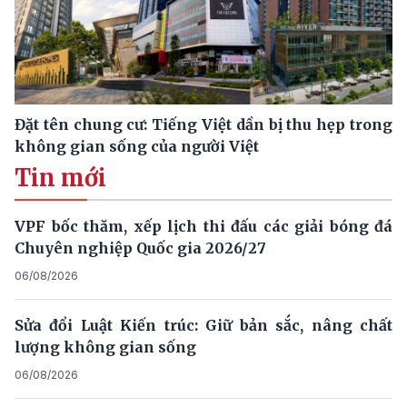
Đặt tên chung cư: Tiếng Việt dần bị thu hẹp trong
không gian sống của người Việt
Tin mới
VPF bốc thăm, xếp lịch thi đấu các giải bóng đá
Chuyên nghiệp Quốc gia 2026/27
06/08/2026
Sửa đổi Luật Kiến trúc: Giữ bản sắc, nâng chất
lượng không gian sống
06/08/2026