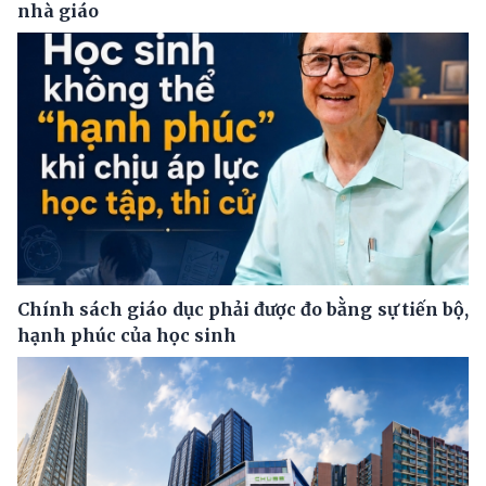
nhà giáo
Chính sách giáo dục phải được đo bằng sự tiến bộ,
hạnh phúc của học sinh