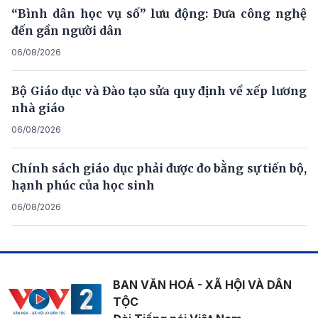
“Bình dân học vụ số” lưu động: Đưa công nghệ
đến gần người dân
06/08/2026
Bộ Giáo dục và Đào tạo sửa quy định về xếp lương
nhà giáo
06/08/2026
Chính sách giáo dục phải được đo bằng sự tiến bộ,
hạnh phúc của học sinh
06/08/2026
BAN VĂN HOÁ - XÃ HỘI VÀ DÂN
TỘC