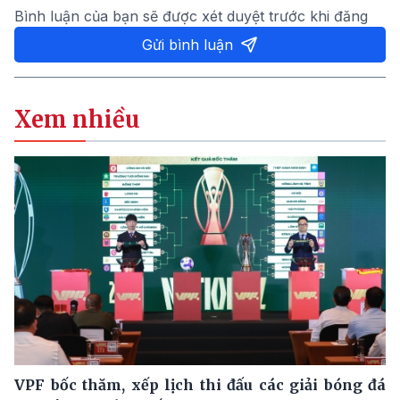
Bình luận của bạn sẽ được xét duyệt trước khi đăng
Gửi bình luận
Xem nhiều
VPF bốc thăm, xếp lịch thi đấu các giải bóng đá