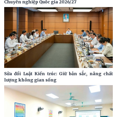
Chuyên nghiệp Quốc gia 2026/27
Sửa đổi Luật Kiến trúc: Giữ bản sắc, nâng chất
lượng không gian sống