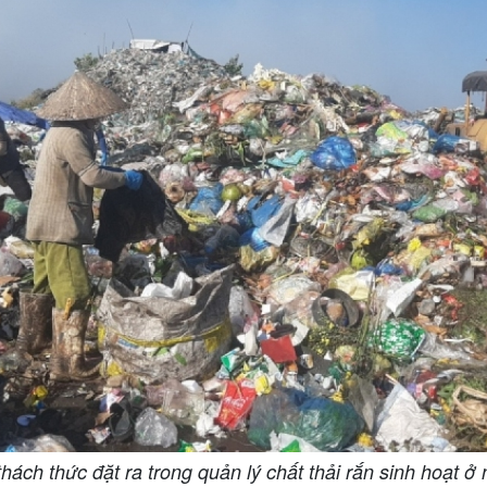
hách thức đặt ra trong quản lý chất thải rắn sinh hoạt ở