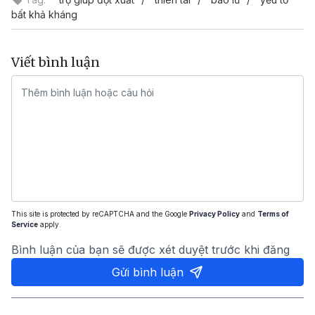
bất khả kháng
Viết bình luận
This site is protected by reCAPTCHA and the Google
Privacy Policy
and
Terms of
Service
apply.
Bình luận của bạn sẽ được xét duyệt trước khi đăng
Gửi bình luận