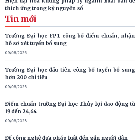
Hiện đại hóa khung pháp lý ngành xuất bản để
thích ứng trong kỷ nguyên số
Tin mới
Trường Đại học FPT công bố điểm chuẩn, nhận
hồ sơ xét tuyển bổ sung
09/08/2026
Trường Đại học đầu tiên công bố tuyển bổ sung
hơn 200 chỉ tiêu
09/08/2026
Điểm chuẩn trường Đại học Thủy lợi dao động từ
19 đến 24,64
09/08/2026
Để công nghệ đưa pháp luật đến gần người dân