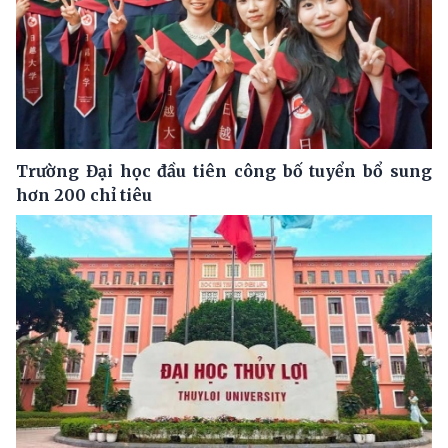
Trường Đại học đầu tiên công bố tuyển bổ sung
hơn 200 chỉ tiêu