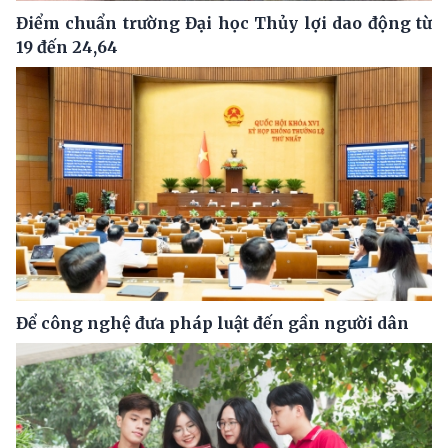
Điểm chuẩn trường Đại học Thủy lợi dao động từ
19 đến 24,64
Để công nghệ đưa pháp luật đến gần người dân