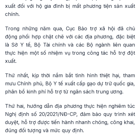
xuất đối với hộ gia đình bị mất phương tiện sản xuất
chính.
Trong những năm qua, Cục Bảo trợ xã hội đã chủ
động phối hợp chặt chẽ với các địa phương, đặc biệt
là Sở Y tế, Bộ Tài chính và các Bộ ngành liên quan
thực hiện một số nhiệm vụ trong công tác hỗ trợ đột
xuất.
Thứ nhất, kịp thời nắm bắt tình hình thiệt hại, tham
mưu Chính phủ, Bộ Y tế xuất cấp gạo dự trữ quốc gia,
phân bổ kinh phí hỗ trợ từ ngân sách trung ương.
Thứ hai, hướng dẫn địa phương thực hiện nghiêm túc
Nghị định số 20/2021/NĐ-CP, đảm bảo quy trình xét
duyệt, hỗ trợ được tiến hành nhanh chóng, công khai,
đúng đối tượng và mức quy định.