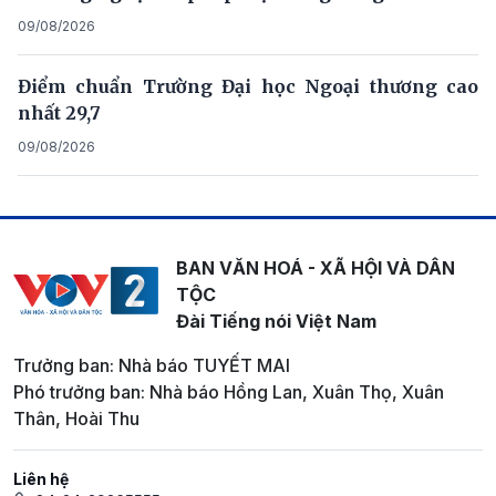
09/08/2026
Điểm chuẩn Trường Đại học Ngoại thương cao
nhất 29,7
09/08/2026
BAN VĂN HOÁ - XÃ HỘI VÀ DÂN
TỘC
Đài Tiếng nói Việt Nam
Trưởng ban: Nhà báo TUYẾT MAI
Phó trưởng ban: Nhà báo Hồng Lan, Xuân Thọ, Xuân
Thân, Hoài Thu
Liên hệ