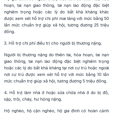
hoạn, tai nạn giao thông, tai nạn lao động đặc biệt
nghiêm trọng hoặc các lý do bất khả kháng khác
được xem xét hỗ trợ chi phí mai táng với mức bằng 50
lần mức chuẩn trợ giúp xã hội, tương đương 25 triệu
đồng.
3. Hỗ trợ chi phí điều trị cho người bị thương nặng.
Người bị thương nặng do thiên tai, hỏa hoạn, tai nạn
giao thông, tai nạn lao động đặc biệt nghiêm trọng
hoặc các lý do bất khả kháng tại nơi cư trú hoặc ngoài
nơi cư trú được xem xét hỗ trợ với mức bằng 10 lần
mức chuẩn trợ giúp xã hội, tương đương 5 triệu đồng.
4. Hỗ trợ làm nhà ở hoặc sửa chữa nhà ở do bị đổ,
sập, trôi, cháy, hư hỏng nặng.
Hộ nghèo, hộ cận nghèo, hộ gia đình có hoàn cảnh