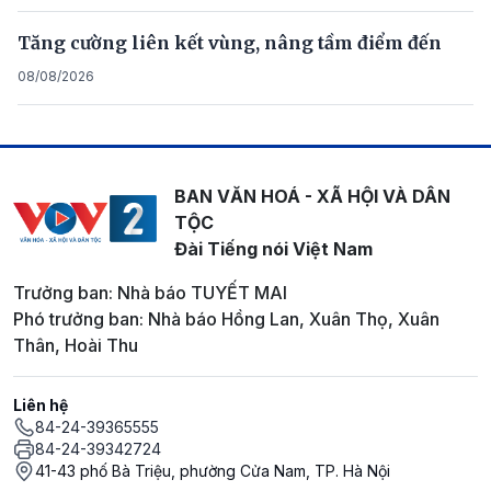
Tăng cường liên kết vùng, nâng tầm điểm đến
08/08/2026
BAN VĂN HOÁ - XÃ HỘI VÀ DÂN
TỘC
Đài Tiếng nói Việt Nam
Trưởng ban: Nhà báo TUYẾT MAI
Phó trưởng ban: Nhà báo Hồng Lan, Xuân Thọ, Xuân
Thân, Hoài Thu
Liên hệ
84-24-39365555
84-24-39342724
41-43 phố Bà Triệu, phường Cửa Nam, TP. Hà Nội