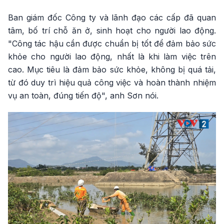
Ban giám đốc Công ty và lãnh đạo các cấp đã quan
tâm, bố trí chỗ ăn ở, sinh hoạt cho người lao động.
"Công tác hậu cần được chuẩn bị tốt để đảm bảo sức
khỏe cho người lao động, nhất là khi làm việc trên
cao. Mục tiêu là đảm bảo sức khỏe, không bị quá tải,
từ đó duy trì hiệu quả công việc và hoàn thành nhiệm
vụ an toàn, đúng tiến độ", anh Sơn nói.