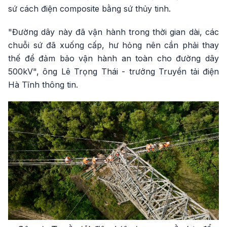
sứ cách điện composite bằng sứ thủy tinh.
"Đường dây này đã vận hành trong thời gian dài, các
chuỗi sứ đã xuống cấp, hư hỏng nên cần phải thay
thế để đảm bảo vận hành an toàn cho đường dây
500kV", ông Lê Trọng Thái - trưởng Truyền tải điện
Hà Tĩnh thông tin.