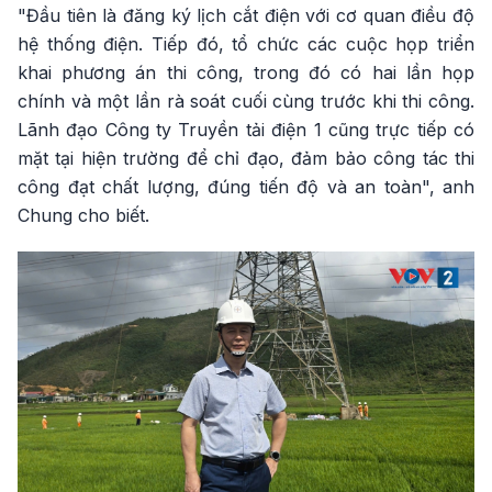
"Đầu tiên là đăng ký lịch cắt điện với cơ quan điều độ
hệ thống điện. Tiếp đó, tổ chức các cuộc họp triển
khai phương án thi công, trong đó có hai lần họp
chính và một lần rà soát cuối cùng trước khi thi công.
Lãnh đạo Công ty Truyền tải điện 1 cũng trực tiếp có
mặt tại hiện trường để chỉ đạo, đảm bảo công tác thi
công đạt chất lượng, đúng tiến độ và an toàn", anh
Chung cho biết.