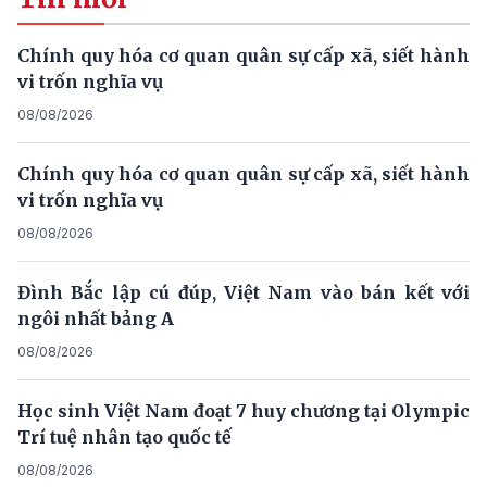
Chính quy hóa cơ quan quân sự cấp xã, siết hành
vi trốn nghĩa vụ
08/08/2026
Chính quy hóa cơ quan quân sự cấp xã, siết hành
vi trốn nghĩa vụ
08/08/2026
Đình Bắc lập cú đúp, Việt Nam vào bán kết với
ngôi nhất bảng A
08/08/2026
Học sinh Việt Nam đoạt 7 huy chương tại Olympic
Trí tuệ nhân tạo quốc tế
08/08/2026