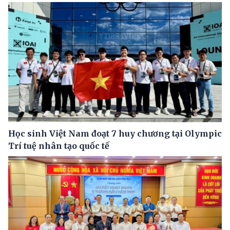
Học sinh Việt Nam đoạt 7 huy chương tại Olympic
Trí tuệ nhân tạo quốc tế