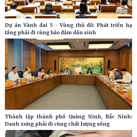
Dự án Vành đai 5 - Vùng thủ đô: Phát triển hạ
tầng phải đi cùng bảo đảm dân sinh
Thành lập thành phố Quảng Ninh, Bắc Ninh:
Danh xưng phải đi cùng chất lượng sống