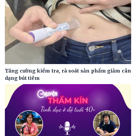
Tăng cường kiểm tra, rà soát sản phẩm giảm cân
dạng bút tiêm