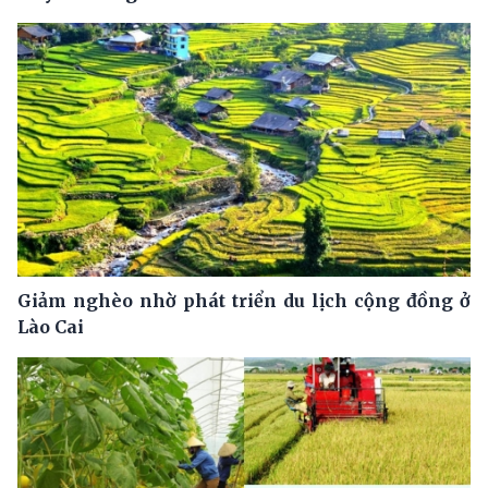
Giảm nghèo nhờ phát triển du lịch cộng đồng ở
Lào Cai