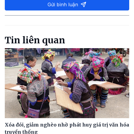
Gửi bình luận
Tin liên quan
Xóa đói, giảm nghèo nhờ phát huy giá trị văn hóa
truyền thống