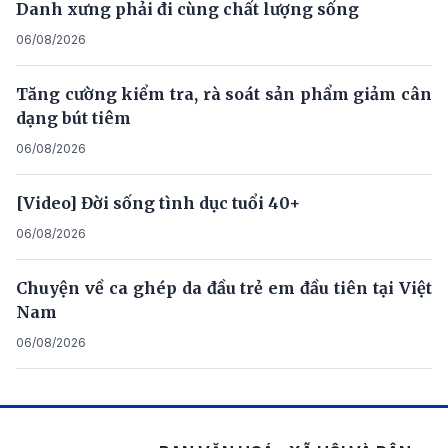
Danh xưng phải đi cùng chất lượng sống
06/08/2026
Tăng cường kiểm tra, rà soát sản phẩm giảm cân
dạng bút tiêm
06/08/2026
[Video] Đời sống tình dục tuổi 40+
06/08/2026
Chuyện về ca ghép da đầu trẻ em đầu tiên tại Việt
Nam
06/08/2026