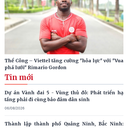
Thể Công – Viettel tăng cường "hỏa lực" với "Vua
phá lưới" Rimario Gordon
Tin mới
Dự án Vành đai 5 - Vùng thủ đô: Phát triển hạ
tầng phải đi cùng bảo đảm dân sinh
06/08/2026
Thành lập thành phố Quảng Ninh, Bắc Ninh: