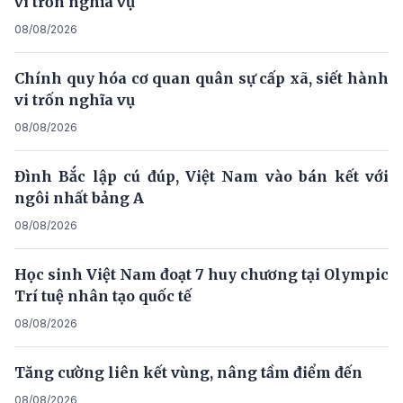
vi trốn nghĩa vụ
08/08/2026
Chính quy hóa cơ quan quân sự cấp xã, siết hành
vi trốn nghĩa vụ
08/08/2026
Đình Bắc lập cú đúp, Việt Nam vào bán kết với
ngôi nhất bảng A
08/08/2026
Học sinh Việt Nam đoạt 7 huy chương tại Olympic
Trí tuệ nhân tạo quốc tế
08/08/2026
Tăng cường liên kết vùng, nâng tầm điểm đến
08/08/2026