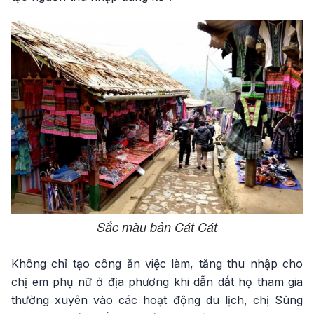
Sắc màu bản Cát Cát
Không chỉ tạo công ăn việc làm, tăng thu nhập cho
chị em phụ nữ ở địa phương khi dẫn dắt họ tham gia
thường xuyên vào các hoạt động du lịch, chị Sùng