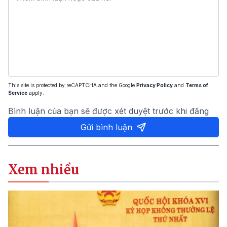
This site is protected by reCAPTCHA and the Google
Privacy Policy
and
Terms of
Service
apply.
Bình luận của bạn sẽ được xét duyệt trước khi đăng
Gửi bình luận
Xem nhiều