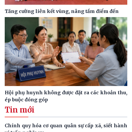
Tăng cường liên kết vùng, nâng tầm điểm đến
Hội phụ huynh không được đặt ra các khoản thu,
ép buộc đóng góp
Tin mới
Chính quy hóa cơ quan quân sự cấp xã, siết hành