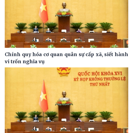
Chính quy hóa cơ quan quân sự cấp xã, siết hành
vi trốn nghĩa vụ