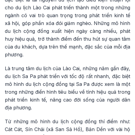
cho du lịch Lào Cai phát triển thành một trong những
ngành có vai trò quan trọng trong phát triển kinh tế
xã hội, góp phần xóa đói giảm nghèo. Những mô hình
du lịch cộng đồng xuất hiện ngày càng nhiều, phát
huy hiệu quả, trở thành điểm đến thu hút sự quan tâm
của du khách, dựa trên thế mạnh, đặc sắc của mỗi địa
phương.
Là trung tâm du lịch của Lào Cai, những năm gần đây,
du lịch Sa Pa phát triển với tốc độ rất nhanh, đặc biệt
mô hình du lịch cộng đồng tại Sa Pa được xem là một
trong những điển hình tiêu biểu về tính hiệu quả trong
phát triển kinh tế, nâng cao đời sống của người dân
địa phương.
Từ những mô hình du lịch cộng đồng thí điểm như:
Cát Cát, Sín Chải (xã San Sả Hồ), Bản Dền với vài hộ