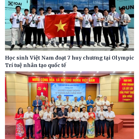
Học sinh Việt Nam đoạt 7 huy chương tại Olympic
Trí tuệ nhân tạo quốc tế