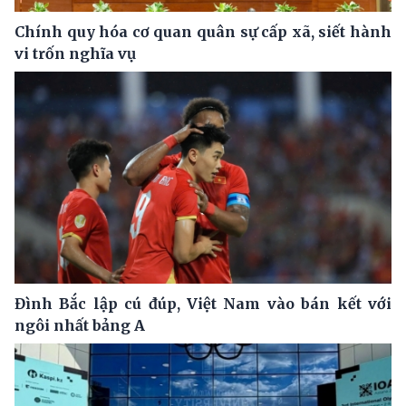
Chính quy hóa cơ quan quân sự cấp xã, siết hành
vi trốn nghĩa vụ
Đình Bắc lập cú đúp, Việt Nam vào bán kết với
ngôi nhất bảng A