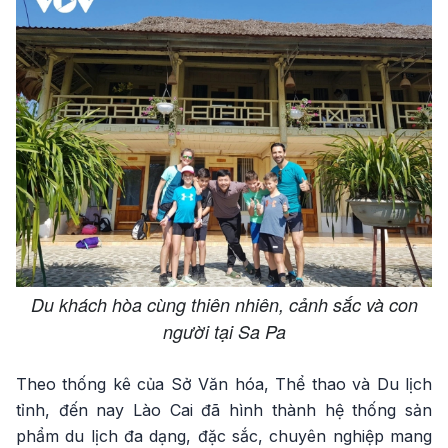
Du khách hòa cùng thiên nhiên, cảnh sắc và con
người tại Sa Pa
Theo thống kê của Sở Văn hóa, Thể thao và Du lịch
tỉnh, đến nay Lào Cai đã hình thành hệ thống sản
phẩm du lịch đa dạng, đặc sắc, chuyên nghiệp mang