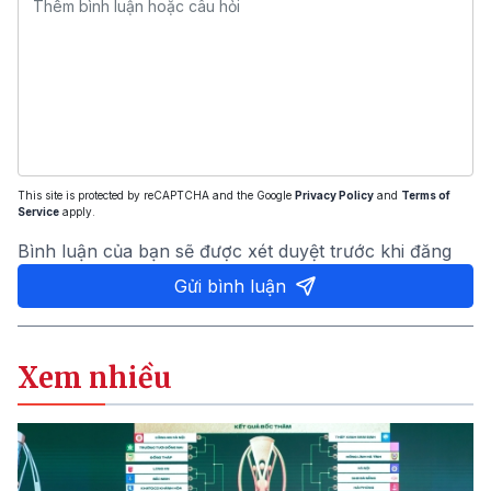
This site is protected by reCAPTCHA and the Google
Privacy Policy
and
Terms of
Service
apply.
Bình luận của bạn sẽ được xét duyệt trước khi đăng
Gửi bình luận
Xem nhiều