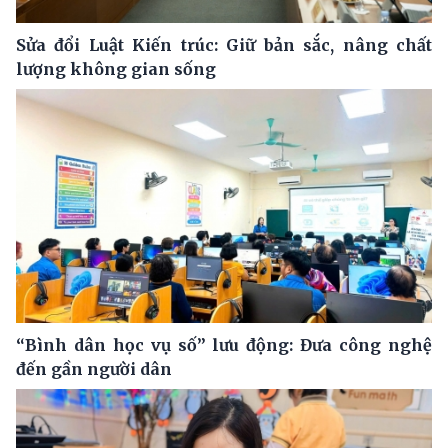
Sửa đổi Luật Kiến trúc: Giữ bản sắc, nâng chất
lượng không gian sống
“Bình dân học vụ số” lưu động: Đưa công nghệ
đến gần người dân