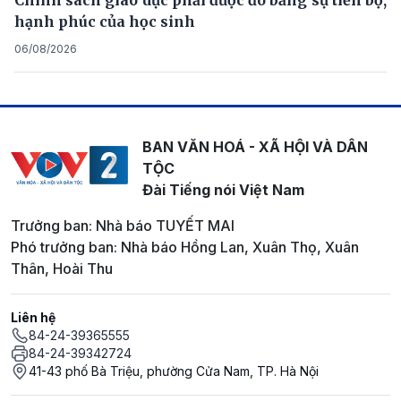
hạnh phúc của học sinh
06/08/2026
BAN VĂN HOÁ - XÃ HỘI VÀ DÂN
TỘC
Đài Tiếng nói Việt Nam
Trưởng ban: Nhà báo TUYẾT MAI
Phó trưởng ban: Nhà báo Hồng Lan, Xuân Thọ, Xuân
Thân, Hoài Thu
Liên hệ
84-24-39365555
84-24-39342724
41-43 phố Bà Triệu, phường Cửa Nam, TP. Hà Nội