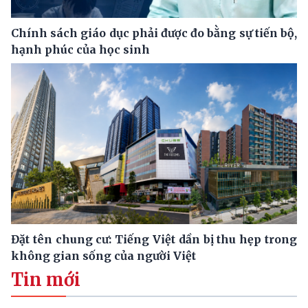
Chính sách giáo dục phải được đo bằng sự tiến bộ,
hạnh phúc của học sinh
Đặt tên chung cư: Tiếng Việt dần bị thu hẹp trong
không gian sống của người Việt
Tin mới