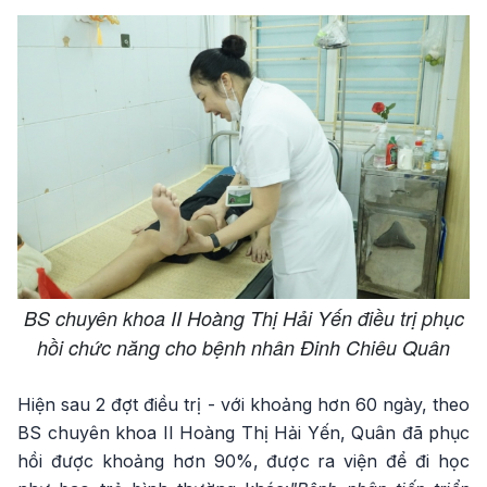
BS chuyên khoa II Hoàng Thị Hải Yến điều trị phục
hồi chức năng cho bệnh nhân Đinh Chiêu Quân
Hiện sau 2 đợt điều trị - với khoảng hơn 60 ngày, theo
BS chuyên khoa II Hoàng Thị Hải Yến, Quân đã phục
hồi được khoảng hơn 90%, được ra viện để đi học