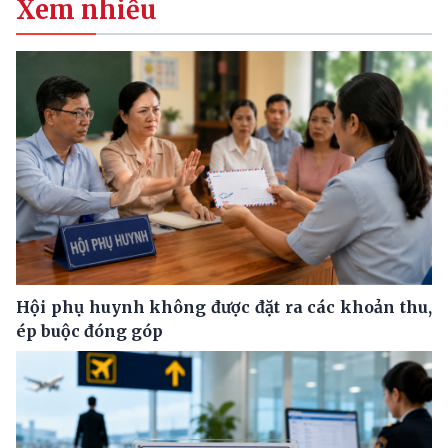
Xem nhiều
Hội phụ huynh không được đặt ra các khoản thu,
ép buộc đóng góp