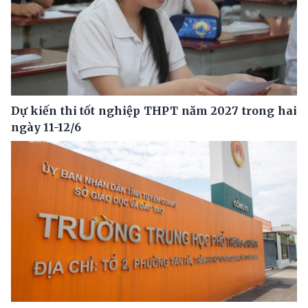
Dự kiến thi tốt nghiệp THPT năm 2027 trong hai
ngày 11-12/6