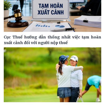
Cục Thuế hướng dẫn thống nhất việc tạm hoãn
xuất cảnh đối với người nộp thuế