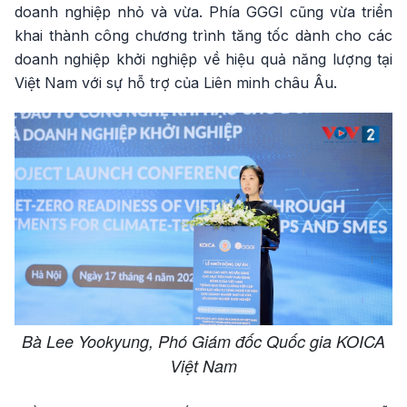
doanh nghiệp nhỏ và vừa. Phía GGGI cũng vừa triển
khai thành công chương trình tăng tốc dành cho các
doanh nghiệp khởi nghiệp về hiệu quả năng lượng tại
Việt Nam với sự hỗ trợ của Liên minh châu Âu.
Bà Lee Yookyung, Phó Giám đốc Quốc gia KOICA
Việt Nam