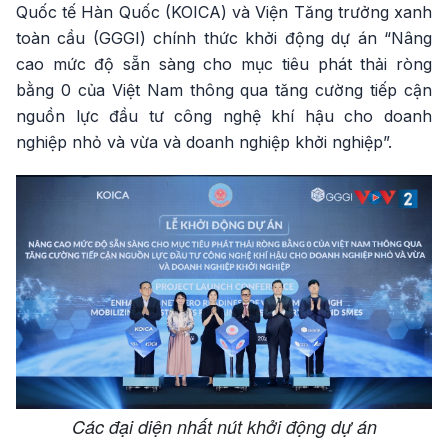
Quốc tế Hàn Quốc (KOICA) và Viện Tăng trưởng xanh
toàn cầu (GGGI) chính thức khởi động dự án “Nâng
cao mức độ sẵn sàng cho mục tiêu phát thải ròng
bằng 0 của Việt Nam thông qua tăng cường tiếp cận
nguồn lực đầu tư công nghệ khí hậu cho doanh
nghiệp nhỏ và vừa và doanh nghiệp khởi nghiệp”.
Các đại diện nhất nút khởi động dự án