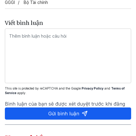
GGGI
Bộ Tài chính
Viết bình luận
This site is protected by reCAPTCHA and the Google
Privacy Policy
and
Terms of
Service
apply.
Bình luận của bạn sẽ được xét duyệt trước khi đăng
Gửi bình luận