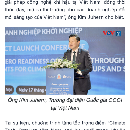
giải pháp công nghệ khí hậu tại Việt Nam, đồng thời
thúc đẩy, mở ra thị trường cho các doanh nghiệp đổi
mới sáng tạo của Việt Nam”, ông Kim Juhern cho biết.
Ông Kim Juhern, Trưởng đại diện Quốc gia GGGI
tại Việt Nam
Tại sự kiện, chương trình tăng tốc trọng điểm “Climate