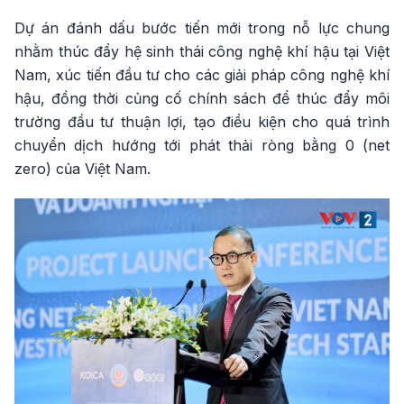
Dự án đánh dấu bước tiến mới trong nỗ lực chung
nhằm thúc đẩy hệ sinh thái công nghệ khí hậu tại Việt
Nam, xúc tiến đầu tư cho các giải pháp công nghệ khí
hậu, đồng thời củng cố chính sách để thúc đẩy môi
trường đầu tư thuận lợi, tạo điều kiện cho quá trình
chuyển dịch hướng tới phát thải ròng bằng 0 (net
zero) của Việt Nam.