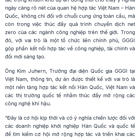
ngày càng rõ nét của quan hệ hợp tác Việt Nam – Hàn
Quốc, không chỉ đối với chuỗi cung ứng toàn cầu, mà
còn trong việc thúc đẩy quá trình chuyển dịch net
zero của các ngành công nghiệp trên thế giới. Trong
đó, với vai trò là một tổ chức liên chính phủ, GGGI
góp phần kết nối hợp tác về công nghiệp, tài chính và
đổi mới sáng tạo.
Ông Kim Juhern, Trưởng đại diện Quốc gia GGGI tại
Việt Nam, thông tin, dự án được thiết kế với vai trò là
một nền tảng hợp tác kết nối Hàn Quốc, Việt Nam và
các thị trường quốc tế nhằm thúc đẩy mở rộng các
công nghệ khí hậu.
“Đây là cơ hội kịp thời và có ý nghĩa chiến lược đối với
các doanh nghiệp khởi nghiệp Hàn Quốc và quốc tế
để tìm kiếm cơ hội mở rộng hợp tác và triển khai các