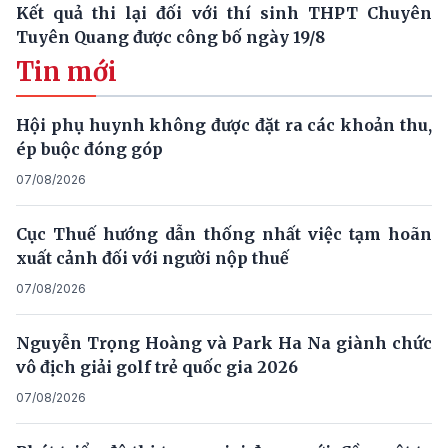
Kết quả thi lại đối với thí sinh THPT Chuyên
Tuyên Quang được công bố ngày 19/8
Tin mới
Hội phụ huynh không được đặt ra các khoản thu,
ép buộc đóng góp
07/08/2026
Cục Thuế hướng dẫn thống nhất việc tạm hoãn
xuất cảnh đối với người nộp thuế
07/08/2026
Nguyễn Trọng Hoàng và Park Ha Na giành chức
vô địch giải golf trẻ quốc gia 2026
07/08/2026