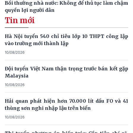
Bồi thường nhà nước: Không để thủ tục làm chậm
quyền lợi người dân
Tin mới
Hà Nội tuyển 540 chỉ tiêu lớp 10 THPT công lập
vào trường mới thành lập
10/08/2026
Đội tuyển Việt Nam thận trọng trước bán kết gặp
Malaysia
10/08/2026
Hải quan phát hiện hơn 70.000 lít dầu FO và 41
thùng sơn nghi nhập lậu trên biển
10/08/2026