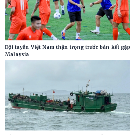
Đội tuyển Việt Nam thận trọng trước bán kết gặp
Malaysia