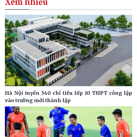
Xem nhiều
Hà Nội tuyển 540 chỉ tiêu lớp 10 THPT công lập
vào trường mới thành lập