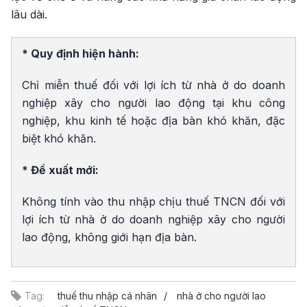
lâu dài.
* Quy định hiện hành:
Chỉ miễn thuế đối với lợi ích từ nhà ở do doanh
nghiệp xây cho người lao động tại khu công
nghiệp, khu kinh tế hoặc địa bàn khó khăn, đặc
biệt khó khăn.
* Đề xuất mới:
Không tính vào thu nhập chịu thuế TNCN đối với
lợi ích từ nhà ở do doanh nghiệp xây cho người
lao động, không giới hạn địa bàn.
Tag:
thuế thu nhập cá nhân
nhà ở cho người lao