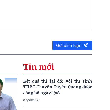
Gửi bình luận
Tin mới
Kết quả thi lại đối với thí sinh
THPT Chuyên Tuyên Quang được
công bố ngày 19/8
07/08/2026