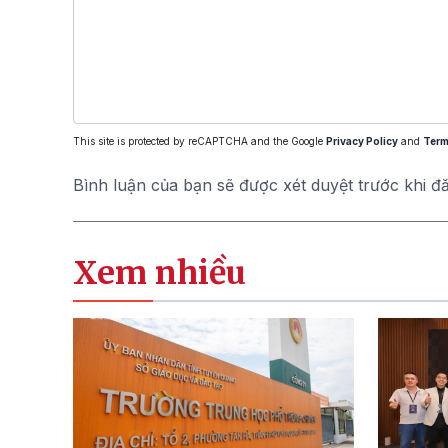
This site is protected by reCAPTCHA and the Google
Privacy Policy
and
Term
Bình luận của bạn sẽ được xét duyệt trước khi đ
Xem nhiều