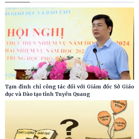
Tạm đình chỉ công tác đối với Giám đốc Sở Giáo
dục và Đào tạo tỉnh Tuyên Quang