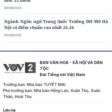
mức 22 điểm
09/08/2026
Ngành Ngôn ngữ Trung Quốc Trường ĐH Mở Hà
Nội có điểm chuẩn cao nhất 24.26
09/08/2026
BAN VĂN HOÁ - XÃ HỘI VÀ DÂN
TỘC
Đài Tiếng nói Việt Nam
Trưởng ban: Nhà báo TUYẾT MAI
Phó trưởng ban: Nhà báo Hồng Lan, Xuân Thọ, Xuân
Thân, Hoài Thu
Liên hệ