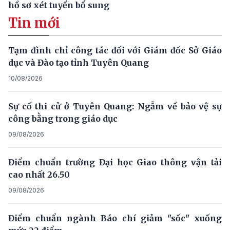
hồ sơ xét tuyển bổ sung
Tin mới
Tạm đình chỉ công tác đối với Giám đốc Sở Giáo
dục và Đào tạo tỉnh Tuyên Quang
10/08/2026
Sự cố thi cử ở Tuyên Quang: Ngẫm về bảo vệ sự
công bằng trong giáo dục
09/08/2026
Điểm chuẩn trường Đại học Giao thông vận tải
cao nhất 26.50
09/08/2026
Điểm chuẩn ngành Báo chí giảm "sốc" xuống