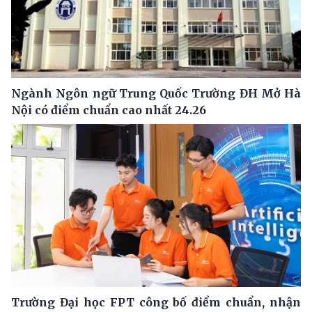
Ngành Ngôn ngữ Trung Quốc Trường ĐH Mở Hà
Nội có điểm chuẩn cao nhất 24.26
Trường Đại học FPT công bố điểm chuẩn, nhận