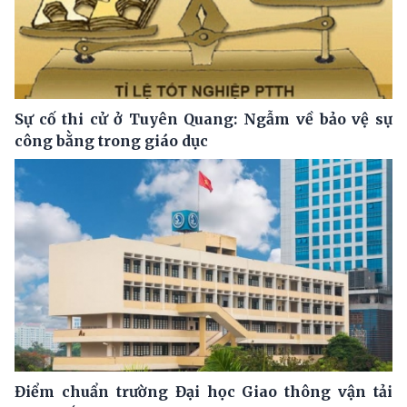
Sự cố thi cử ở Tuyên Quang: Ngẫm về bảo vệ sự
công bằng trong giáo dục
Điểm chuẩn trường Đại học Giao thông vận tải