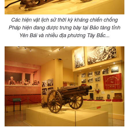
Các hiện vật lịch sử thời kỳ kháng chiến chống
Pháp hiện đang được trưng bày tại Bảo tàng tỉnh
Yên Bái và nhiều địa phương Tây Bắc...