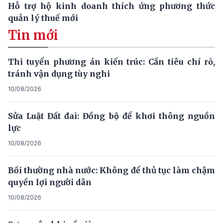
Hỗ trợ hộ kinh doanh thích ứng phương thức
quản lý thuế mới
Tin mới
Thi tuyển phương án kiến trúc: Cần tiêu chí rõ,
tránh vận dụng tùy nghi
10/08/2026
Sửa Luật Đất đai: Đồng bộ để khơi thông nguồn
lực
10/08/2026
Bồi thường nhà nước: Không để thủ tục làm chậm
quyền lợi người dân
10/08/2026