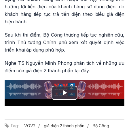
hưởng tới tiền điện của khách hàng sử dụng điện, do
khách hàng tiếp tục trả tiền điện theo biểu giá điện
hiện hành.
Sau khi thí điểm, Bộ Công thương tiếp tục nghiên cứu,
trình Thủ tướng Chính phủ xem xét quyết định việc
triển khai áp dụng phù hợp.
Nghe TS Nguyễn Minh Phong phân tích về những ưu
điểm của giá điện 2 thành phần tại đây:
Play
Video
Tag:
VOV2
giá điện 2 thành phần
Bộ Công