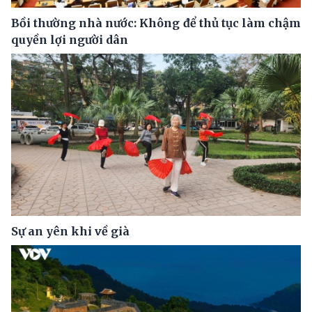
Bồi thường nhà nước: Không để thủ tục làm chậm
quyền lợi người dân
Sự an yên khi về già