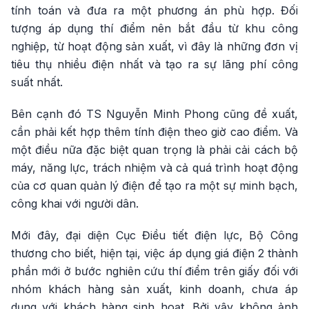
tính toán và đưa ra một phương án phù hợp. Đối
tượng áp dụng thí điểm nên bắt đầu từ khu công
nghiệp, từ hoạt động sản xuất, vì đây là những đơn vị
tiêu thụ nhiều điện nhất và tạo ra sự lãng phí công
suất nhất.
Bên cạnh đó TS Nguyễn Minh Phong cũng đề xuất,
cần phải kết hợp thêm tính điện theo giờ cao điểm. Và
một điều nữa đặc biệt quan trọng là phải cải cách bộ
máy, năng lực, trách nhiệm và cả quá trình hoạt động
của cơ quan quản lý điện để tạo ra một sự minh bạch,
công khai với người dân.
Mới đây, đại diện Cục Điều tiết điện lực, Bộ Công
thương cho biết, hiện tại, việc áp dụng giá điện 2 thành
phần mới ở bước nghiên cứu thí điểm trên giấy đối với
nhóm khách hàng sản xuất, kinh doanh, chưa áp
dụng với khách hàng sinh hoạt. Bởi vậy không ảnh