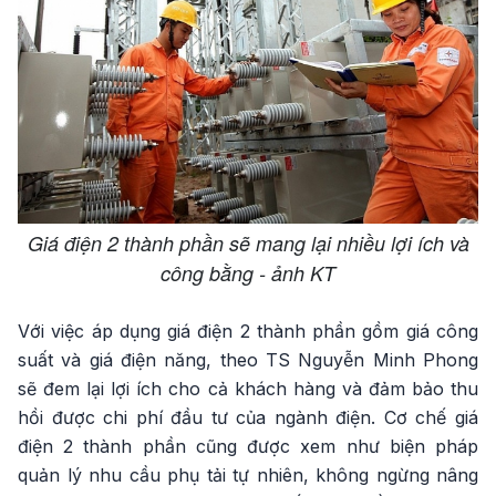
Giá điện 2 thành phần sẽ mang lại nhiều lợi ích và
công bằng - ảnh KT
Với việc áp dụng giá điện 2 thành phần gồm giá công
suất và giá điện năng, theo TS Nguyễn Minh Phong
sẽ đem lại lợi ích cho cả khách hàng và đảm bảo thu
hồi được chi phí đầu tư của ngành điện. Cơ chế giá
điện 2 thành phần cũng được xem như biện pháp
quản lý nhu cầu phụ tải tự nhiên, không ngừng nâng