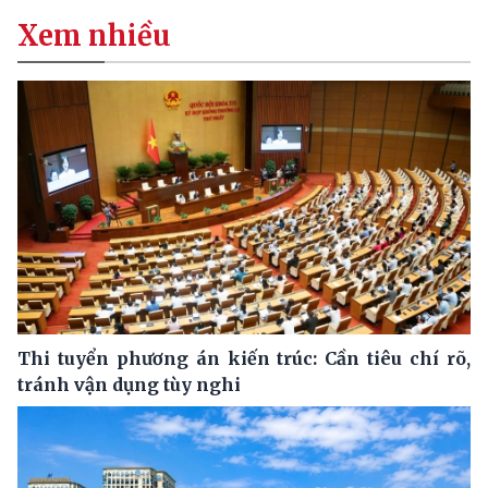
Xem nhiều
Thi tuyển phương án kiến trúc: Cần tiêu chí rõ,
tránh vận dụng tùy nghi