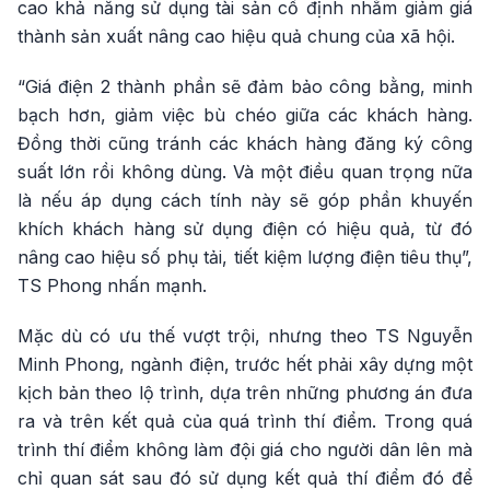
cao khả năng sử dụng tài sản cố định nhằm giảm giá
thành sản xuất nâng cao hiệu quả chung của xã hội.
“Giá điện 2 thành phần sẽ đảm bảo công bằng, minh
bạch hơn, giảm việc bù chéo giữa các khách hàng.
Đồng thời cũng tránh các khách hàng đăng ký công
suất lớn rồi không dùng. Và một điều quan trọng nữa
là nếu áp dụng cách tính này sẽ góp phần khuyến
khích khách hàng sử dụng điện có hiệu quả, từ đó
nâng cao hiệu số phụ tải, tiết kiệm lượng điện tiêu thụ”,
TS Phong nhấn mạnh.
Mặc dù có ưu thế vượt trội, nhưng theo TS Nguyễn
Minh Phong, ngành điện, trước hết phải xây dựng một
kịch bản theo lộ trình, dựa trên những phương án đưa
ra và trên kết quả của quá trình thí điểm. Trong quá
trình thí điểm không làm đội giá cho người dân lên mà
chỉ quan sát sau đó sử dụng kết quả thí điểm đó để