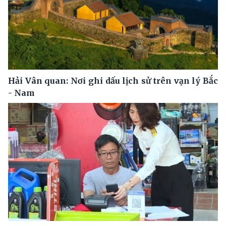
Hải Vân quan: Nơi ghi dấu lịch sử trên vạn lý Bắc
- Nam