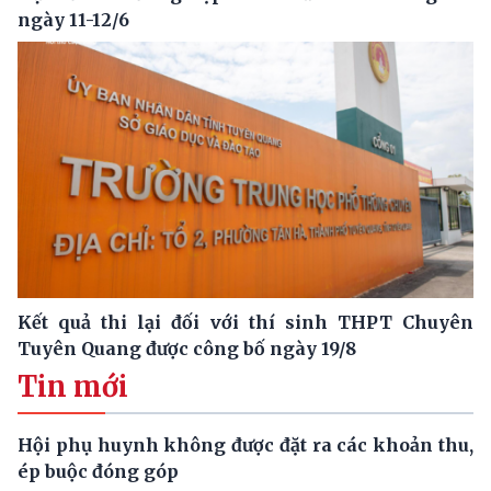
ngày 11-12/6
Kết quả thi lại đối với thí sinh THPT Chuyên
Tuyên Quang được công bố ngày 19/8
Tin mới
Hội phụ huynh không được đặt ra các khoản thu,
ép buộc đóng góp