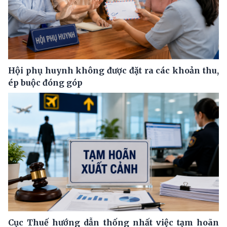
Hội phụ huynh không được đặt ra các khoản thu,
ép buộc đóng góp
Cục Thuế hướng dẫn thống nhất việc tạm hoãn