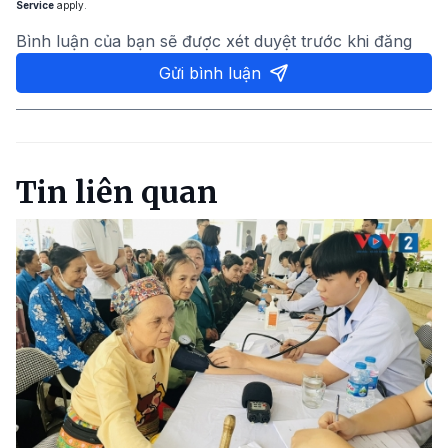
Service
apply.
Bình luận của bạn sẽ được xét duyệt trước khi đăng
Gửi bình luận
Tin liên quan