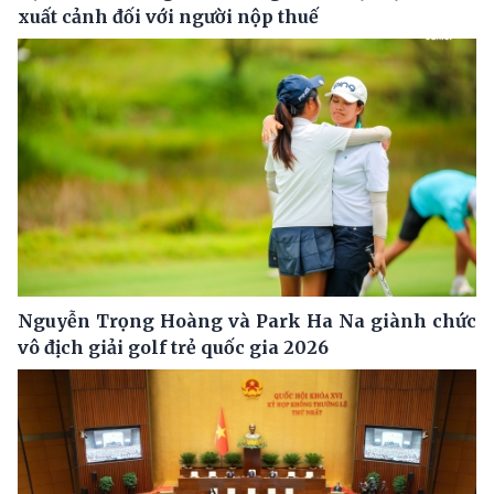
xuất cảnh đối với người nộp thuế
Nguyễn Trọng Hoàng và Park Ha Na giành chức
vô địch giải golf trẻ quốc gia 2026