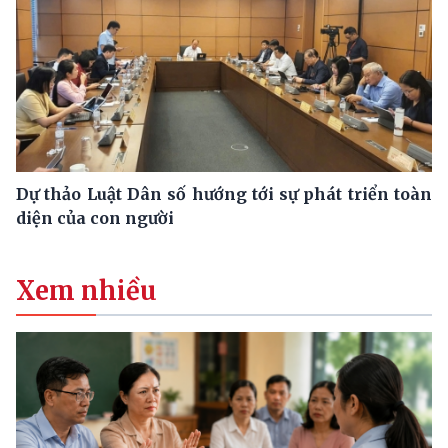
Dự thảo Luật Dân số hướng tới sự phát triển toàn
diện của con người
Xem nhiều