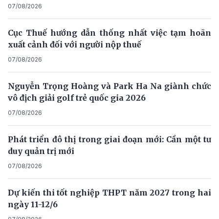
07/08/2026
Cục Thuế hướng dẫn thống nhất việc tạm hoãn
xuất cảnh đối với người nộp thuế
07/08/2026
Nguyễn Trọng Hoàng và Park Ha Na giành chức
vô địch giải golf trẻ quốc gia 2026
07/08/2026
Phát triển đô thị trong giai đoạn mới: Cần một tư
duy quản trị mới
07/08/2026
Dự kiến thi tốt nghiệp THPT năm 2027 trong hai
ngày 11-12/6