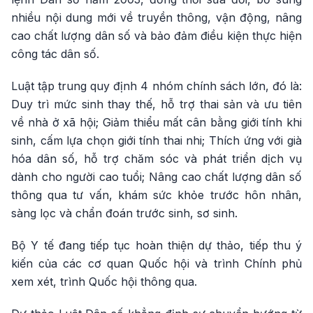
nhiều nội dung mới về truyền thông, vận động, nâng
cao chất lượng dân số và bảo đảm điều kiện thực hiện
công tác dân số.
Luật tập trung quy định 4 nhóm chính sách lớn, đó là:
Duy trì mức sinh thay thế, hỗ trợ thai sản và ưu tiên
về nhà ở xã hội; Giảm thiểu mất cân bằng giới tính khi
sinh, cấm lựa chọn giới tính thai nhi; Thích ứng với già
hóa dân số, hỗ trợ chăm sóc và phát triển dịch vụ
dành cho người cao tuổi; Nâng cao chất lượng dân số
thông qua tư vấn, khám sức khỏe trước hôn nhân,
sàng lọc và chẩn đoán trước sinh, sơ sinh.
Bộ Y tế đang tiếp tục hoàn thiện dự thảo, tiếp thu ý
kiến của các cơ quan Quốc hội và trình Chính phủ
xem xét, trình Quốc hội thông qua.