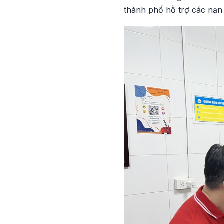
thành phố hỗ trợ các nạn 