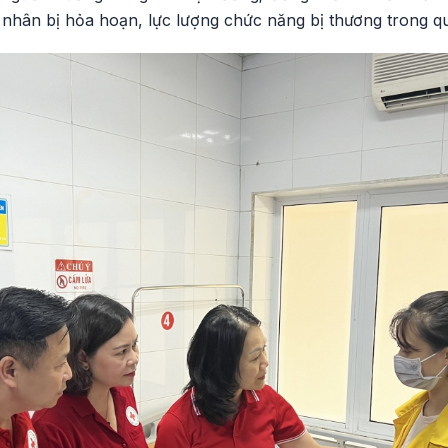
nhân bị hỏa hoạn, lực lượng chức năng bị thương trong qu