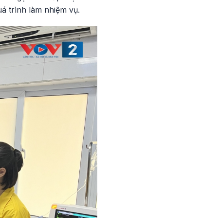
á trình làm nhiệm vụ.