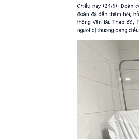
Chiều nay (24/5), Đoàn c
đoàn đã đến thăm hỏi, hỗ
thông Vận tải. Theo đó, 
người bị thương đang điều 