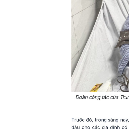
Đoàn công tác của Trun
Trước đó, trong sáng nay
đầu cho các gia đình có 