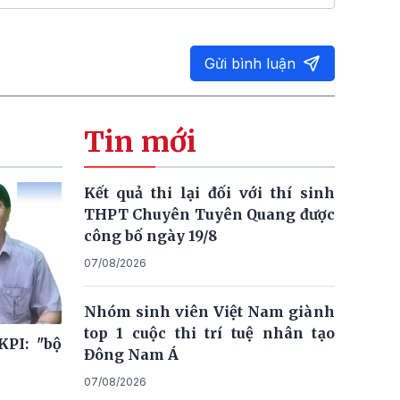
Gửi bình luận
Tin mới
Kết quả thi lại đối với thí sinh
THPT Chuyên Tuyên Quang được
công bố ngày 19/8
07/08/2026
Nhóm sinh viên Việt Nam giành
top 1 cuộc thi trí tuệ nhân tạo
KPI: "bộ
Đông Nam Á
07/08/2026