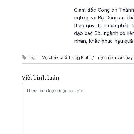
Giám đốc Công an Thành 
nghiệp vụ Bộ Công an khẩn
theo quy định của pháp 
đạo các Sở, ngành có liê
nhân, khắc phục hậu quả 
Tag:
Vụ cháy phố Trung Kính
nạn nhân vụ cháy
Viết bình luận