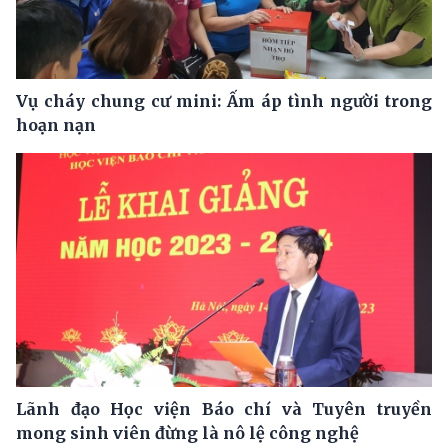
Vụ cháy chung cư mini: Ấm áp tình người trong
hoạn nạn
Lãnh đạo Học viện Báo chí và Tuyên truyền
mong sinh viên đừng là nô lệ công nghệ