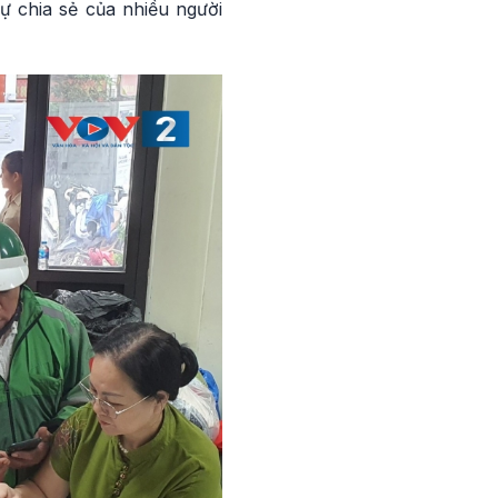
ự chia sẻ của nhiều người