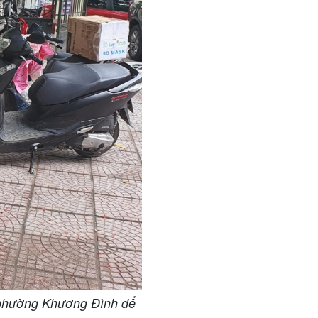
 phường Khương Đình để