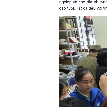
nghiệp và các địa phương
cao tuổi. Tất cả đều với ti