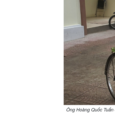
Ông Hoàng Quốc Tuấn đ