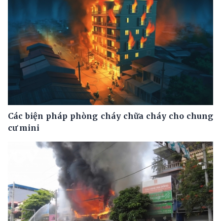
Các biện pháp phòng cháy chữa cháy cho chung
cư mini