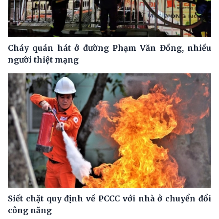
Cháy quán hát ở đường Phạm Văn Đồng, nhiều
người thiệt mạng
Siết chặt quy định về PCCC với nhà ở chuyển đổi
công năng