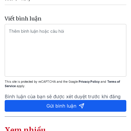
Viết bình luận
This site is protected by reCAPTCHA and the Google
Privacy Policy
and
Terms of
Service
apply.
Bình luận của bạn sẽ được xét duyệt trước khi đăng
Gửi bình luận
Xem nhiều