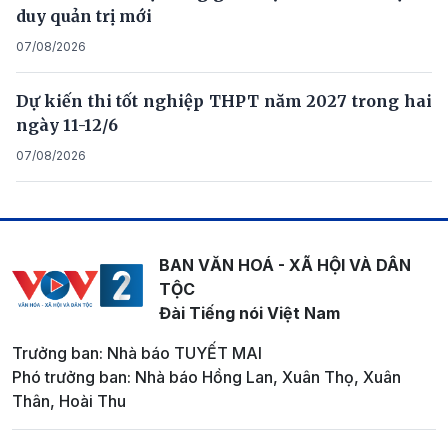
duy quản trị mới
07/08/2026
Dự kiến thi tốt nghiệp THPT năm 2027 trong hai
ngày 11-12/6
07/08/2026
BAN VĂN HOÁ - XÃ HỘI VÀ DÂN
TỘC
Đài Tiếng nói Việt Nam
Trưởng ban: Nhà báo TUYẾT MAI
Phó trưởng ban: Nhà báo Hồng Lan, Xuân Thọ, Xuân
Thân, Hoài Thu