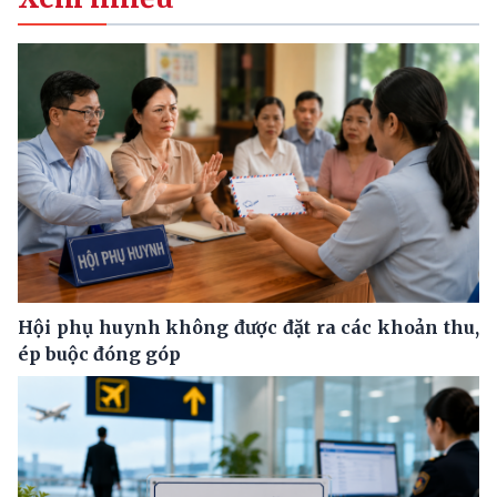
Hội phụ huynh không được đặt ra các khoản thu,
ép buộc đóng góp