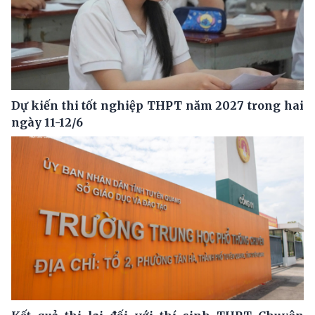
Dự kiến thi tốt nghiệp THPT năm 2027 trong hai
ngày 11-12/6