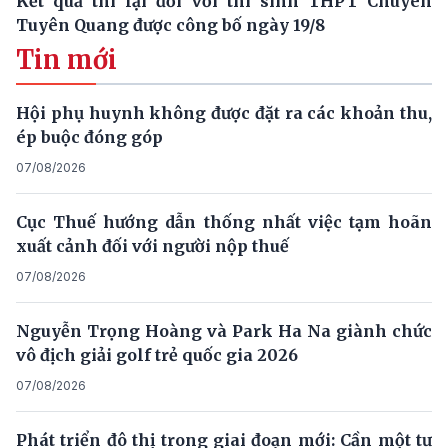
Kết quả thi lại đối với thí sinh THPT Chuyên
Tuyên Quang được công bố ngày 19/8
Tin mới
Hội phụ huynh không được đặt ra các khoản thu,
ép buộc đóng góp
07/08/2026
Cục Thuế hướng dẫn thống nhất việc tạm hoãn
xuất cảnh đối với người nộp thuế
07/08/2026
Nguyễn Trọng Hoàng và Park Ha Na giành chức
vô địch giải golf trẻ quốc gia 2026
07/08/2026
Phát triển đô thị trong giai đoạn mới: Cần một tư