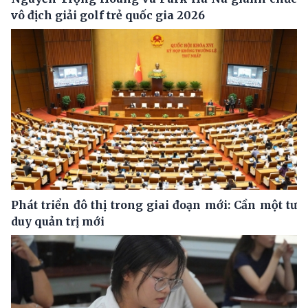
vô địch giải golf trẻ quốc gia 2026
Phát triển đô thị trong giai đoạn mới: Cần một tư
duy quản trị mới