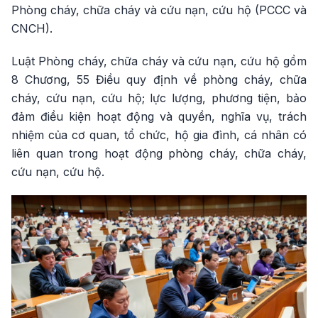
Phòng cháy, chữa cháy và cứu nạn, cứu hộ (PCCC và
CNCH).
Luật Phòng cháy, chữa cháy và cứu nạn, cứu hộ gồm
8 Chương, 55 Điều quy định về phòng cháy, chữa
cháy, cứu nạn, cứu hộ; lực lượng, phương tiện, bảo
đảm điều kiện hoạt động và quyền, nghĩa vụ, trách
nhiệm của cơ quan, tổ chức, hộ gia đình, cá nhân có
liên quan trong hoạt động phòng cháy, chữa cháy,
cứu nạn, cứu hộ.