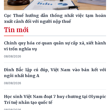
Cục Thuế hướng dẫn thống nhất việc tạm hoãn
xuất cảnh đối với người nộp thuế
Tin mới
Chính quy hóa cơ quan quân sự cấp xã, siết hành
vi trốn nghĩa vụ
08/08/2026
Đình Bắc lập cú đúp, Việt Nam vào bán kết với
ngôi nhất bảng A
08/08/2026
Học sinh Việt Nam đoạt 7 huy chương tại Olympic
Trí tuệ nhân tạo quốc tế
08/08/2026