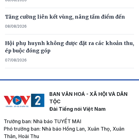
Tăng cường liên kết vùng, nâng tầm điểm đến
08/08/2026
Hội phụ huynh không được đặt ra các khoản thu,
ép buộc đóng góp
07/08/2026
BAN VĂN HOÁ - XÃ HỘI VÀ DÂN
TỘC
Đài Tiếng nói Việt Nam
Trưởng ban: Nhà báo TUYẾT MAI
Phó trưởng ban: Nhà báo Hồng Lan, Xuân Thọ, Xuân
Thân, Hoài Thu