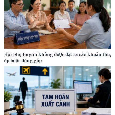
Hội phụ huynh không được đặt ra các khoản thu,
ép buộc đóng góp