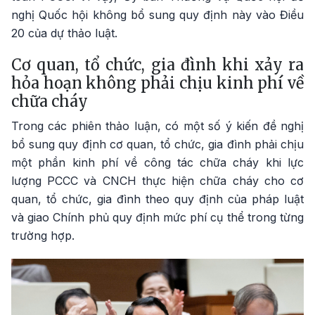
nghị Quốc hội không bổ sung quy định này vào Điều
20 của dự thảo luật.
Cơ quan, tổ chức, gia đình khi xảy ra
hỏa hoạn không phải chịu kinh phí về
chữa cháy
Trong các phiên thảo luận, có một số ý kiến đề nghị
bổ sung quy định cơ quan, tổ chức, gia đình phải chịu
một phần kinh phí về công tác chữa cháy khi lực
lượng PCCC và CNCH thực hiện chữa cháy cho cơ
quan, tổ chức, gia đình theo quy định của pháp luật
và giao Chính phủ quy định mức phí cụ thể trong từng
trường hợp.