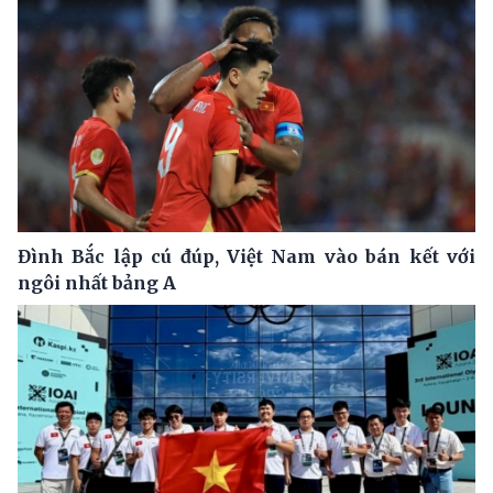
Đình Bắc lập cú đúp, Việt Nam vào bán kết với
ngôi nhất bảng A