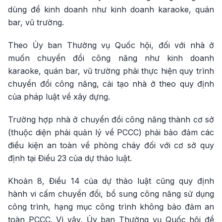
dùng để kinh doanh như kinh doanh karaoke, quán
bar, vũ trường.
Theo Ủy ban Thường vụ Quốc hội, đối với nhà ở
muốn chuyển đổi công năng như kinh doanh
karaoke, quán bar, vũ trường phải thực hiện quy trình
chuyển đổi công năng, cải tạo nhà ở theo quy định
của pháp luật về xây dựng.
Trường hợp nhà ở chuyển đổi công năng thành cơ sở
(thuộc diện phải quản lý về PCCC) phải bảo đảm các
điều kiện an toàn về phòng cháy đối với cơ sở quy
định tại Điều 23 của dự thảo luật.
Khoản 8, Điều 14 của dự thảo luật cũng quy định
hành vi cấm chuyển đổi, bổ sung công năng sử dụng
công trình, hạng mục công trình không bảo đảm an
toàn PCCC. Vì vậy, Ủy ban Thường vụ Quốc hội đề