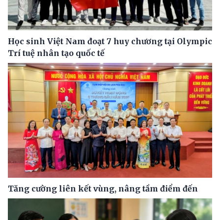
Học sinh Việt Nam đoạt 7 huy chương tại Olympic
Trí tuệ nhân tạo quốc tế
Tăng cường liên kết vùng, nâng tầm điểm đến