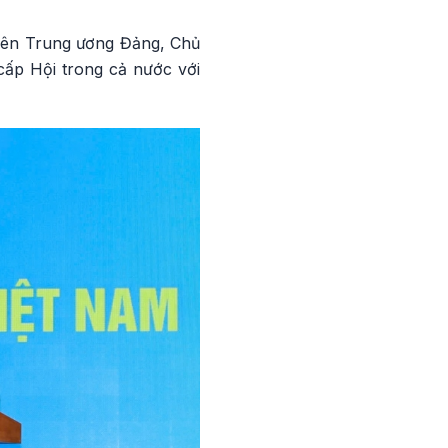
viên Trung ương Đảng, Chủ
cấp Hội trong cả nước với