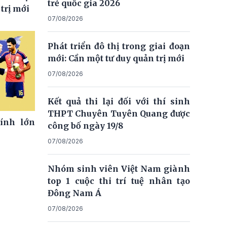
trẻ quốc gia 2026
trị mới
07/08/2026
Phát triển đô thị trong giai đoạn
mới: Cần một tư duy quản trị mới
07/08/2026
Kết quả thi lại đối với thí sinh
THPT Chuyên Tuyên Quang được
ính lớn
công bố ngày 19/8
07/08/2026
Nhóm sinh viên Việt Nam giành
top 1 cuộc thi trí tuệ nhân tạo
Đông Nam Á
07/08/2026