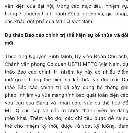
văn kiện của đại hội, trong các mục tiêu, nhiệm vụ,
trong 7 chương trình hành động, nhiệm vụ, giải pháp,
các khâu đột phá của MTTQ Việt Nam.
Dự thảo Báo cáo chính trị thể hiện sự kế thừa và đổi
mới
Theo ông Nguyễn Bình Minh, Ủy viên Đoàn Chủ tịch,
Chánh văn phòng Cơ quan UBTƯ MTTQ Việt Nam, dự
thảo Báo cáo chính trị nhiệm kỳ này có nhiều điểm
mới quan trọng thể hiện sự kế thừa và đổi mới. Dự
thảo Báo cáo chính trị đã xây dựng hệ thống giải
pháp, nhiệm vụ vừa mang tính bao quát toàn diện các
yêu cầu của Đảng và nhân dân, vừa cụ thể hóa để
MTTQ các cấp và các tổ chức thành viên dễ dàng
triển khai. Thêm vào đó, các chỉ tiêu được đề ra cụ
thể cho nhiệm kỳ mới, được rà soát kỹ lưỡng, đảm