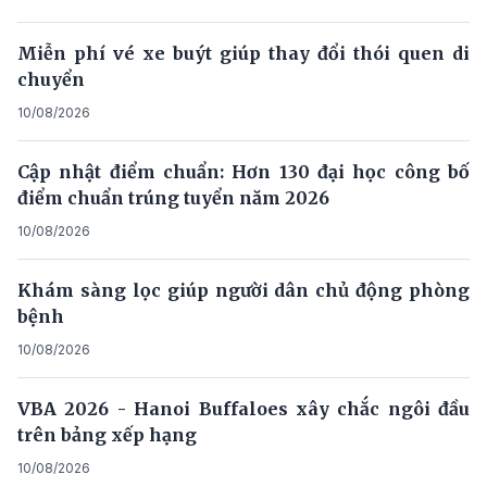
Miễn phí vé xe buýt giúp thay đổi thói quen di
chuyển
10/08/2026
Cập nhật điểm chuẩn: Hơn 130 đại học công bố
điểm chuẩn trúng tuyển năm 2026
10/08/2026
Khám sàng lọc giúp người dân chủ động phòng
bệnh
10/08/2026
VBA 2026 - Hanoi Buffaloes xây chắc ngôi đầu
trên bảng xếp hạng
10/08/2026