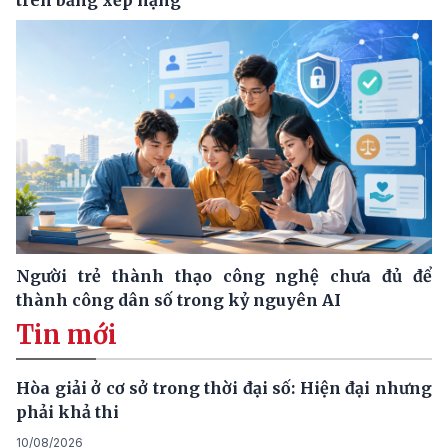
Người trẻ thành thạo công nghệ chưa đủ để
thành công dân số trong kỷ nguyên AI
Tin mới
Hòa giải ở cơ sở trong thời đại số: Hiện đại nhưng
phải khả thi
10/08/2026