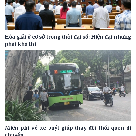
Hòa giải ở cơ sở trong thời đại số: Hiện đại nhưng
phải khả thi
Miễn phí vé xe buýt giúp thay đổi thói quen di
chuyển