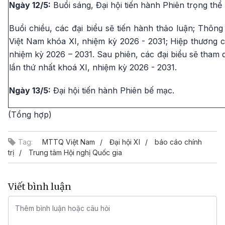
Ngày 12/5:
Buổi sáng, Đại hội tiến hành Phiên trọng thể
Buổi chiều, các đại biểu sẽ tiến hành thảo luận; Th
Việt Nam khóa XI, nhiệm kỳ 2026 - 2031; Hiệp thương
nhiệm kỳ 2026 – 2031. Sau phiên, các đại biểu sẽ tha
lần thứ nhất khoá XI, nhiệm kỳ 2026 - 2031.
Ngày 13/5:
Đại hội tiến hành Phiên bế mạc.
(Tổng hợp)
Tag:
MTTQ Việt Nam
Đại hội XI
báo cáo chính
trị
Trung tâm Hội nghị Quốc gia
Viết bình luận