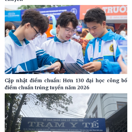
Cập nhật điểm chuẩn: Hơn 130 đại học công bố
điểm chuẩn trúng tuyển năm 2026