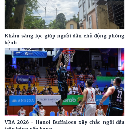
Khám sàng lọc giúp người dân chủ động phòng
bệnh
VBA 2026 - Hanoi Buffaloes xây chắc ngôi đầu
trên bảng xếp hạng