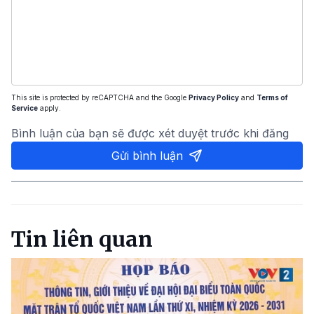
This site is protected by reCAPTCHA and the Google
Privacy Policy
and
Terms of
Service
apply.
Bình luận của bạn sẽ được xét duyệt trước khi đăng
Gửi bình luận
Tin liên quan