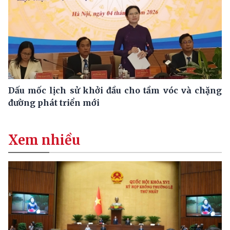
Dấu mốc lịch sử khởi đầu cho tầm vóc và chặng
đường phát triển mới
Xem nhiều