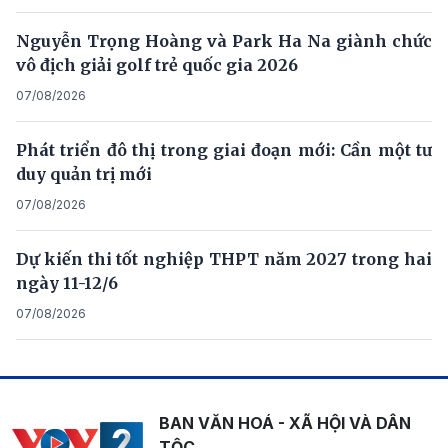
Nguyễn Trọng Hoàng và Park Ha Na giành chức
vô địch giải golf trẻ quốc gia 2026
07/08/2026
Phát triển đô thị trong giai đoạn mới: Cần một tư
duy quản trị mới
07/08/2026
Dự kiến thi tốt nghiệp THPT năm 2027 trong hai
ngày 11-12/6
07/08/2026
BAN VĂN HOÁ - XÃ HỘI VÀ DÂN
TỘC