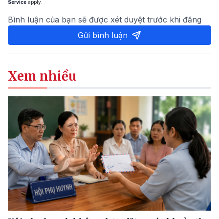
Service
apply.
Bình luận của bạn sẽ được xét duyệt trước khi đăng
Gửi bình luận
Xem nhiều