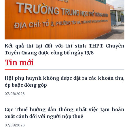
Kết quả thi lại đối với thí sinh THPT Chuyên
Tuyên Quang được công bố ngày 19/8
Tin mới
Hội phụ huynh không được đặt ra các khoản thu,
ép buộc đóng góp
07/08/2026
Cục Thuế hướng dẫn thống nhất việc tạm hoãn
xuất cảnh đối với người nộp thuế
07/08/2026