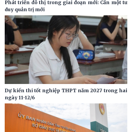
Phát triển đô thị trong giai đoạn mới: Cần một tư
duy quản trị mới
Dự kiến thi tốt nghiệp THPT năm 2027 trong hai
ngày 11-12/6