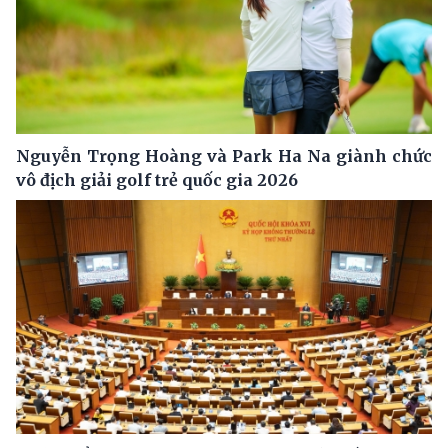
Nguyễn Trọng Hoàng và Park Ha Na giành chức
vô địch giải golf trẻ quốc gia 2026