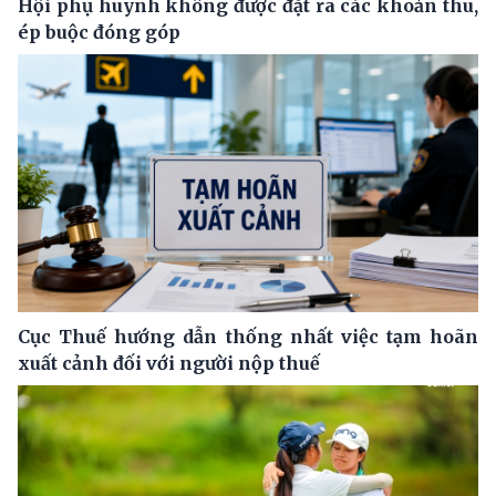
Hội phụ huynh không được đặt ra các khoản thu,
ép buộc đóng góp
Cục Thuế hướng dẫn thống nhất việc tạm hoãn
xuất cảnh đối với người nộp thuế