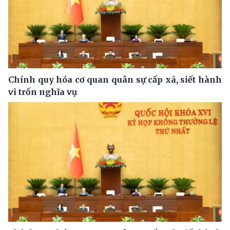
Chính quy hóa cơ quan quân sự cấp xã, siết hành
vi trốn nghĩa vụ