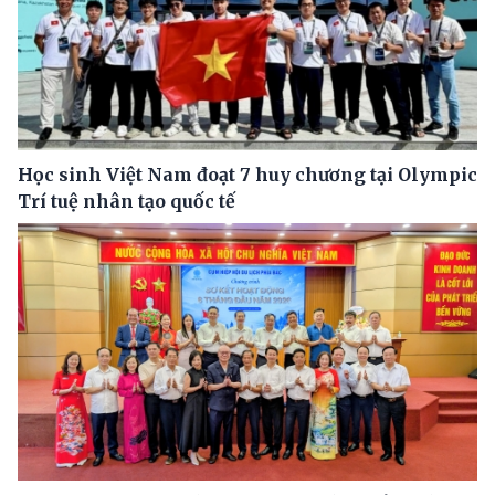
Học sinh Việt Nam đoạt 7 huy chương tại Olympic
Trí tuệ nhân tạo quốc tế