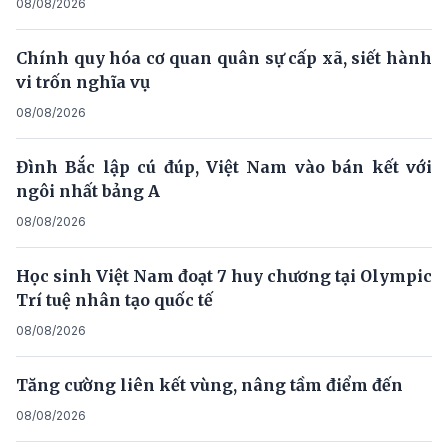
08/08/2026
Chính quy hóa cơ quan quân sự cấp xã, siết hành
vi trốn nghĩa vụ
08/08/2026
Đình Bắc lập cú đúp, Việt Nam vào bán kết với
ngôi nhất bảng A
08/08/2026
Học sinh Việt Nam đoạt 7 huy chương tại Olympic
Trí tuệ nhân tạo quốc tế
08/08/2026
Tăng cường liên kết vùng, nâng tầm điểm đến
08/08/2026