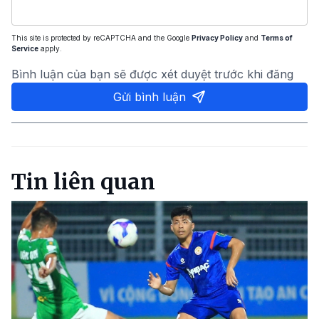
This site is protected by reCAPTCHA and the Google
Privacy Policy
and
Terms of
Service
apply.
Bình luận của bạn sẽ được xét duyệt trước khi đăng
Gửi bình luận
Tin liên quan