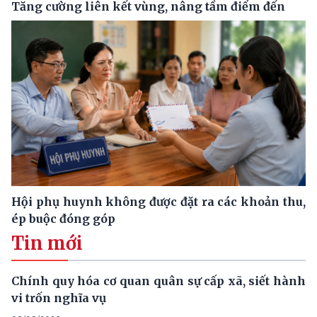
Tăng cường liên kết vùng, nâng tầm điểm đến
Hội phụ huynh không được đặt ra các khoản thu,
ép buộc đóng góp
Tin mới
Chính quy hóa cơ quan quân sự cấp xã, siết hành
vi trốn nghĩa vụ