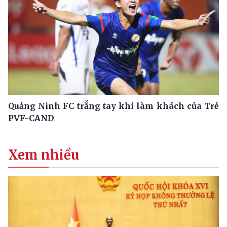
Quảng Ninh FC trắng tay khi làm khách của Trẻ
PVF-CAND
Xem nhiều