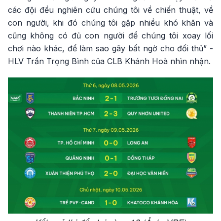
các đội đều nghiên cứu chúng tôi về chiến thuật, về
con người, khi đó chúng tôi gặp nhiều khó khăn và
cũng không có đủ con người để chúng tôi xoay lối
chơi nào khác, để làm sao gây bất ngờ cho đối thủ” -
HLV Trần Trọng Bình của CLB Khánh Hoà nhìn nhận.