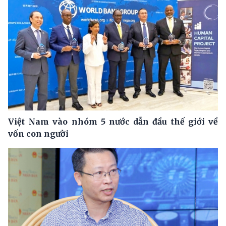
Việt Nam vào nhóm 5 nước dẫn đầu thế giới về
vốn con người