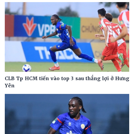
CLB Tp HCM tiến vào top 3 sau thắng lợi ở Hưng
Yên