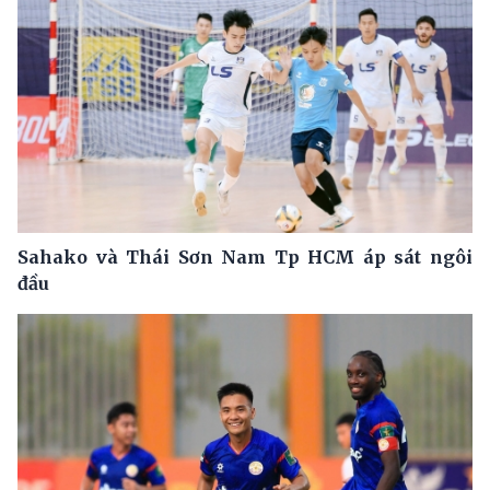
Sahako và Thái Sơn Nam Tp HCM áp sát ngôi
đầu