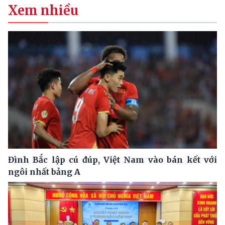
Xem nhiều
Đình Bắc lập cú đúp, Việt Nam vào bán kết với
ngôi nhất bảng A