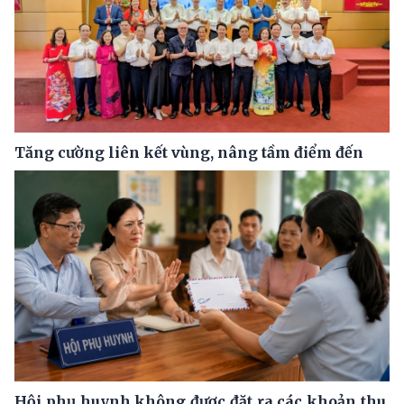
Tăng cường liên kết vùng, nâng tầm điểm đến
Hội phụ huynh không được đặt ra các khoản thu,