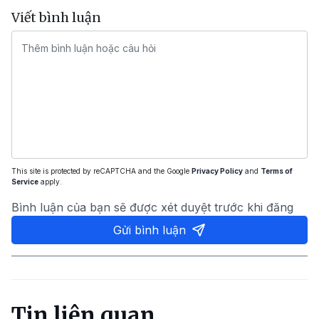
Viết bình luận
This site is protected by reCAPTCHA and the Google
Privacy Policy
and
Terms of
Service
apply.
Bình luận của bạn sẽ được xét duyệt trước khi đăng
Gửi bình luận
Tin liên quan