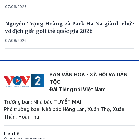
07/08/2026
Nguyễn Trọng Hoàng và Park Ha Na giành chức
vô địch giải golf trẻ quốc gia 2026
07/08/2026
BAN VĂN HOÁ - XÃ HỘI VÀ DÂN
TỘC
Đài Tiếng nói Việt Nam
Trưởng ban: Nhà báo TUYẾT MAI
Phó trưởng ban: Nhà báo Hồng Lan, Xuân Thọ, Xuân
Thân, Hoài Thu
Liên hệ