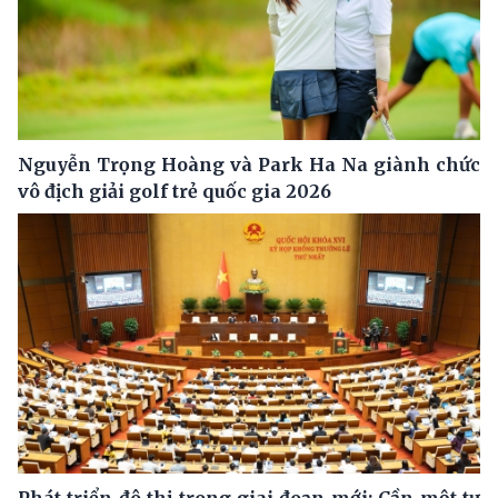
Nguyễn Trọng Hoàng và Park Ha Na giành chức
vô địch giải golf trẻ quốc gia 2026