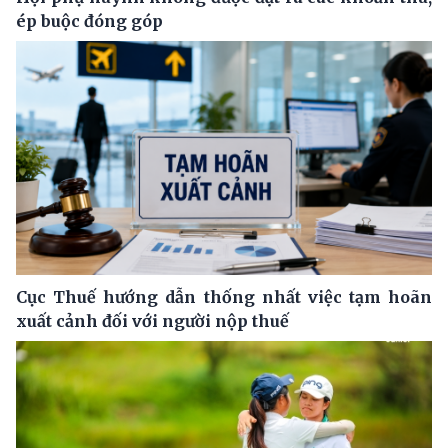
ép buộc đóng góp
Cục Thuế hướng dẫn thống nhất việc tạm hoãn
xuất cảnh đối với người nộp thuế