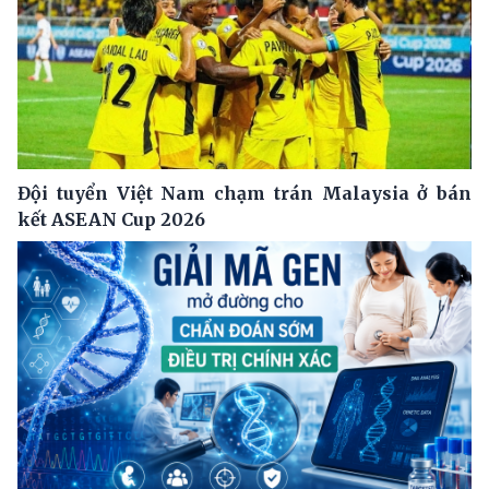
Đội tuyển Việt Nam chạm trán Malaysia ở bán
kết ASEAN Cup 2026