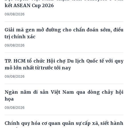
kết ASEAN Cup 2026
09/08/2026
Giải mã gen mở đường cho chẩn đoán sớm, điều
trị chính xác
09/08/2026
TP. HCM tổ chức Hội chợ Du lịch Quốc tế với quy
mô lớn nhất từ trước tới nay
09/08/2026
Ngàn năm di sản Việt Nam qua dòng chảy hội
họa
09/08/2026
Chính quy hóa cơ quan quân sự cấp xã, siết hành