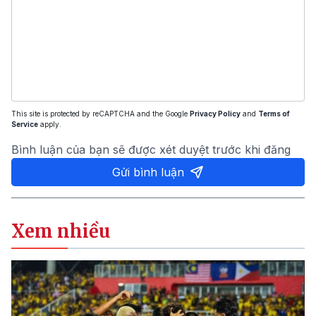
This site is protected by reCAPTCHA and the Google
Privacy Policy
and
Terms of
Service
apply.
Bình luận của bạn sẽ được xét duyệt trước khi đăng
Gửi bình luận
Xem nhiều