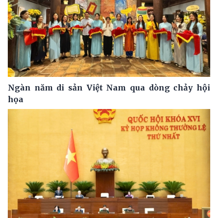
Ngàn năm di sản Việt Nam qua dòng chảy hội
họa