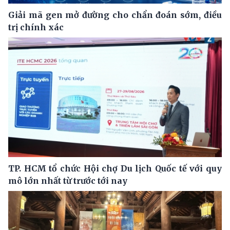
Giải mã gen mở đường cho chẩn đoán sớm, điều
trị chính xác
TP. HCM tổ chức Hội chợ Du lịch Quốc tế với quy
mô lớn nhất từ trước tới nay