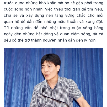
trước được những khó khăn mà họ sẽ gặp phải trong
cuộc sống hôn nhân. Việc thiếu thời gian để tìm hiểu,
chia sẻ và xây dựng nền tảng vững chắc cho mối
quan hệ dễ dẫn đến những mâu thuẫn và xung đột.
Từ những vấn đề nhỏ nhặt trong cuộc sống hàng
ngày đến những bất đồng về quan điểm sống, tất cả
đều có thể trở thành nguyên nhân dẫn đến ly hôn.