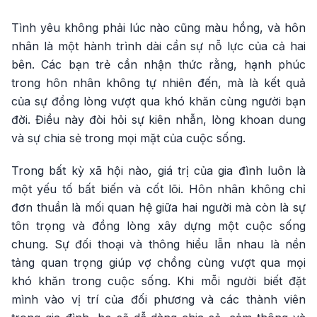
Tình yêu không phải lúc nào cũng màu hồng, và hôn
nhân là một hành trình dài cần sự nỗ lực của cả hai
bên. Các bạn trẻ cần nhận thức rằng, hạnh phúc
trong hôn nhân không tự nhiên đến, mà là kết quả
của sự đồng lòng vượt qua khó khăn cùng người bạn
đời. Điều này đòi hỏi sự kiên nhẫn, lòng khoan dung
và sự chia sẻ trong mọi mặt của cuộc sống.
Trong bất kỳ xã hội nào, giá trị của gia đình luôn là
một yếu tố bất biến và cốt lõi. Hôn nhân không chỉ
đơn thuần là mối quan hệ giữa hai người mà còn là sự
tôn trọng và đồng lòng xây dựng một cuộc sống
chung. Sự đối thoại và thông hiểu lẫn nhau là nền
tảng quan trọng giúp vợ chồng cùng vượt qua mọi
khó khăn trong cuộc sống. Khi mỗi người biết đặt
mình vào vị trí của đối phương và các thành viên