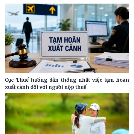
Cục Thuế hướng dẫn thống nhất việc tạm hoãn
xuất cảnh đối với người nộp thuế