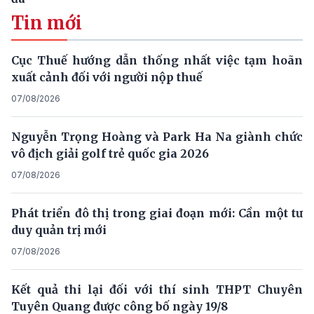
Tin mới
Cục Thuế hướng dẫn thống nhất việc tạm hoãn
xuất cảnh đối với người nộp thuế
07/08/2026
Nguyễn Trọng Hoàng và Park Ha Na giành chức
vô địch giải golf trẻ quốc gia 2026
07/08/2026
Phát triển đô thị trong giai đoạn mới: Cần một tư
duy quản trị mới
07/08/2026
Kết quả thi lại đối với thí sinh THPT Chuyên
Tuyên Quang được công bố ngày 19/8