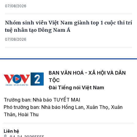
07/08/2026
Nhóm sinh viên Việt Nam giành top 1 cuộc thi trí
tuệ nhân tạo Đông Nam Á
07/08/2026
BAN VĂN HOÁ - XÃ HỘI VÀ DÂN
TỘC
Đài Tiếng nói Việt Nam
Trưởng ban: Nhà báo TUYẾT MAI
Phó trưởng ban: Nhà báo Hồng Lan, Xuân Thọ, Xuân
Thân, Hoài Thu
Liên hệ