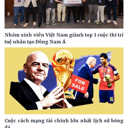
Nhóm sinh viên Việt Nam giành top 1 cuộc thi trí
tuệ nhân tạo Đông Nam Á
Cuộc cách mạng tài chính lớn nhất lịch sử bóng
đá