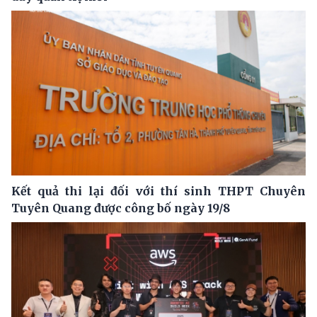
Kết quả thi lại đối với thí sinh THPT Chuyên
Tuyên Quang được công bố ngày 19/8