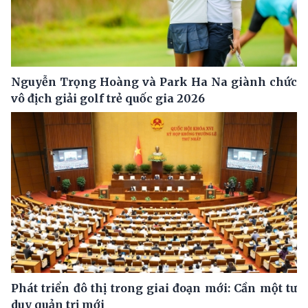
Nguyễn Trọng Hoàng và Park Ha Na giành chức
vô địch giải golf trẻ quốc gia 2026
Phát triển đô thị trong giai đoạn mới: Cần một tư
duy quản trị mới