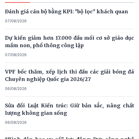
Đánh giá cán bộ bằng KPI: "bộ lọc" khách quan
07/08/2026
Dự kiến giảm hơn 17.000 đầu mối cơ sở giáo dục
mầm non, phổ thông công lập
07/08/2026
VPF bốc thăm, xếp lịch thi đấu các giải bóng đá
Chuyên nghiệp Quốc gia 2026/27
06/08/2026
Sửa đổi Luật Kiến trúc: Giữ bản sắc, nâng chất
lượng không gian sống
06/08/2026