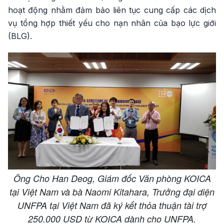
hoạt động nhằm đảm bảo liên tục cung cấp các dịch
vụ tổng hợp thiết yếu cho nạn nhân của bạo lực giới
(BLG).
Ông Cho Han Deog, Giám đốc Văn phòng KOICA
tại Việt Nam và bà Naomi Kitahara, Trưởng đại diện
UNFPA tại Việt Nam đã ký kết thỏa thuận tài trợ
250.000 USD từ KOICA dành cho UNFPA.