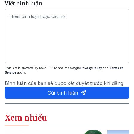
Viết bình luận
This site is protected by reCAPTCHA and the Google
Privacy Policy
and
Terms of
Service
apply.
Bình luận của bạn sẽ được xét duyệt trước khi đăng
Gửi bình luận
Xem nhiều