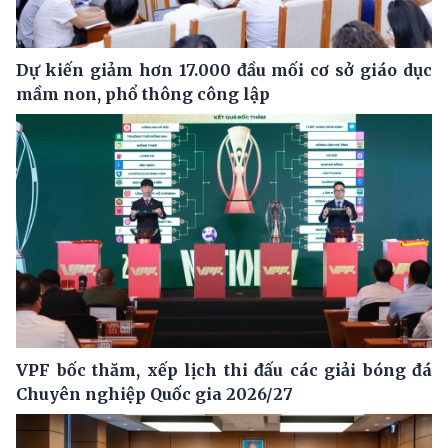
Dự kiến giảm hơn 17.000 đầu mối cơ sở giáo dục
mầm non, phổ thông công lập
VPF bốc thăm, xếp lịch thi đấu các giải bóng đá
Chuyên nghiệp Quốc gia 2026/27