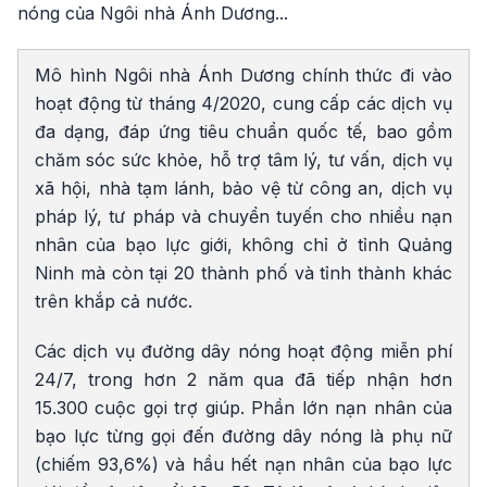
nóng của Ngôi nhà Ánh Dương...
Mô hình Ngôi nhà Ánh Dương chính thức đi vào
hoạt động từ tháng 4/2020, cung cấp các dịch vụ
đa dạng, đáp ứng tiêu chuẩn quốc tế, bao gồm
chăm sóc sức khỏe, hỗ trợ tâm lý, tư vấn, dịch vụ
xã hội, nhà tạm lánh, bảo vệ từ công an, dịch vụ
pháp lý, tư pháp và chuyển tuyến cho nhiều nạn
nhân của bạo lực giới, không chỉ ở tỉnh Quảng
Ninh mà còn tại 20 thành phố và tỉnh thành khác
trên khắp cả nước.
Các dịch vụ đường dây nóng hoạt động miễn phí
24/7, trong hơn 2 năm qua đã tiếp nhận hơn
15.300 cuộc gọi trợ giúp. Phần lớn nạn nhân của
bạo lực từng gọi đến đường dây nóng là phụ nữ
(chiếm 93,6%) và hầu hết nạn nhân của bạo lực