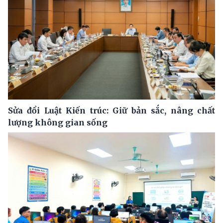
Sửa đổi Luật Kiến trúc: Giữ bản sắc, nâng chất
lượng không gian sống