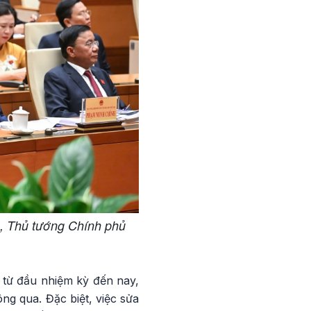
, Thủ tướng Chính phủ
 từ đầu nhiệm kỳ đến nay,
ng qua. Đặc biệt, việc sửa