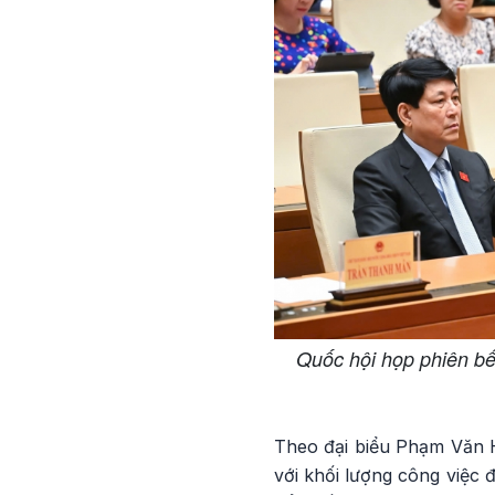
Quốc hội họp phiên b
Theo đại biểu Phạm Văn H
với khối lượng công việc 