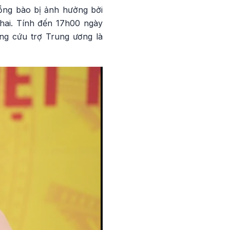
đồng bào bị ảnh hưởng bởi
hai. Tính đến 17h00 ngày
ng cứu trợ Trung ương là