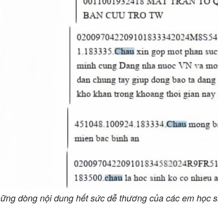
ững dòng nội dung hết sức dễ thương của các em học s