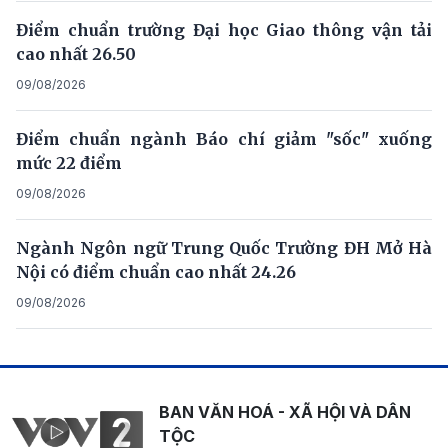
Điểm chuẩn trường Đại học Giao thông vận tải
cao nhất 26.50
09/08/2026
Điểm chuẩn ngành Báo chí giảm "sốc" xuống
mức 22 điểm
09/08/2026
Ngành Ngôn ngữ Trung Quốc Trường ĐH Mở Hà
Nội có điểm chuẩn cao nhất 24.26
09/08/2026
BAN VĂN HOÁ - XÃ HỘI VÀ DÂN
TỘC