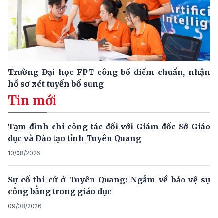
Trường Đại học FPT công bố điểm chuẩn, nhận
hồ sơ xét tuyển bổ sung
Tin mới
Tạm đình chỉ công tác đối với Giám đốc Sở Giáo
dục và Đào tạo tỉnh Tuyên Quang
10/08/2026
Sự cố thi cử ở Tuyên Quang: Ngẫm về bảo vệ sự
công bằng trong giáo dục
09/08/2026