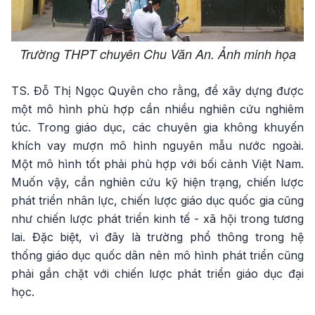
Trường THPT chuyên Chu Văn An. Ảnh minh họa
TS. Đỗ Thị Ngọc Quyên cho rằng, để xây dựng được
một mô hình phù hợp cần nhiều nghiên cứu nghiêm
túc. Trong giáo dục, các chuyên gia không khuyến
khích vay mượn mô hình nguyên mẫu nước ngoài.
Một mô hình tốt phải phù hợp với bối cảnh Việt Nam.
Muốn vậy, cần nghiên cứu kỹ hiện trạng, chiến lược
phát triển nhân lực, chiến lược giáo dục quốc gia cũng
như chiến lược phát triển kinh tế - xã hội trong tương
lai. Đặc biệt, vì đây là trường phổ thông trong hệ
thống giáo dục quốc dân nên mô hình phát triển cũng
phải gắn chặt với chiến lược phát triển giáo dục đại
học.