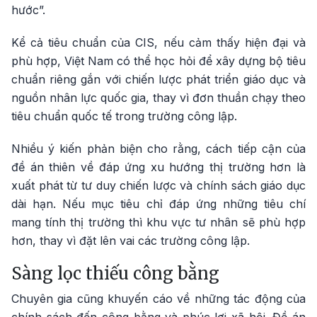
hước”.
Kể cả tiêu chuẩn của CIS, nếu cảm thấy hiện đại và
phù hợp, Việt Nam có thể học hỏi để xây dựng bộ tiêu
chuẩn riêng gắn với chiến lược phát triển giáo dục và
nguồn nhân lực quốc gia, thay vì đơn thuần chạy theo
tiêu chuẩn quốc tế trong trường công lập.
Nhiều ý kiến phản biện cho rằng, cách tiếp cận của
đề án thiên về đáp ứng xu hướng thị trường hơn là
xuất phát từ tư duy chiến lược và chính sách giáo dục
dài hạn. Nếu mục tiêu chỉ đáp ứng những tiêu chí
mang tính thị trường thì khu vực tư nhân sẽ phù hợp
hơn, thay vì đặt lên vai các trường công lập.
Sàng lọc thiếu công bằng
Chuyên gia cũng khuyến cáo về những tác động của