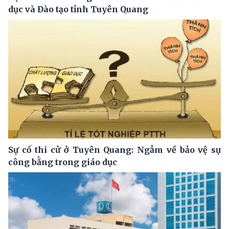
dục và Đào tạo tỉnh Tuyên Quang
Sự cố thi cử ở Tuyên Quang: Ngẫm về bảo vệ sự
công bằng trong giáo dục