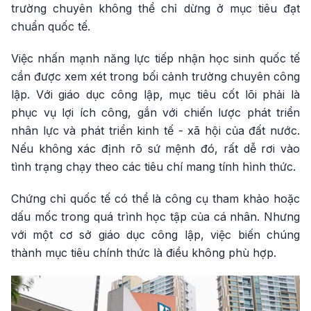
trường chuyên không thể chỉ dừng ở mục tiêu đạt
chuẩn quốc tế.
Việc nhấn mạnh năng lực tiếp nhận học sinh quốc tế
cần được xem xét trong bối cảnh trường chuyên công
lập. Với giáo dục công lập, mục tiêu cốt lõi phải là
phục vụ lợi ích công, gắn với chiến lược phát triển
nhân lực và phát triển kinh tế - xã hội của đất nước.
Nếu không xác định rõ sứ mệnh đó, rất dễ rơi vào
tình trạng chạy theo các tiêu chí mang tính hình thức.
Chứng chỉ quốc tế có thể là công cụ tham khảo hoặc
dấu mốc trong quá trình học tập của cá nhân. Nhưng
với một cơ sở giáo dục công lập, việc biến chúng
thành mục tiêu chính thức là điều không phù hợp.