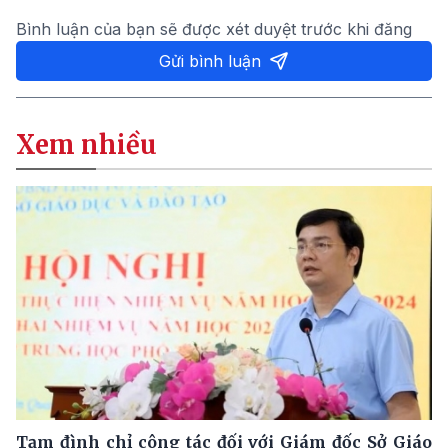
Bình luận của bạn sẽ được xét duyệt trước khi đăng
Gửi bình luận
Xem nhiều
Tạm đình chỉ công tác đối với Giám đốc Sở Giáo