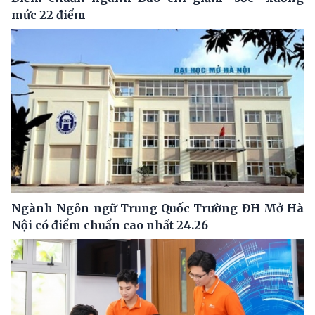
mức 22 điểm
Ngành Ngôn ngữ Trung Quốc Trường ĐH Mở Hà
Nội có điểm chuẩn cao nhất 24.26