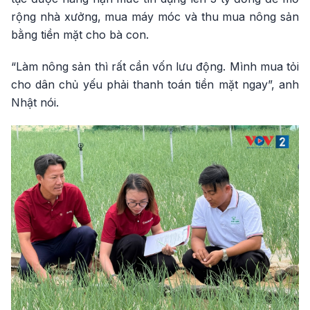
rộng nhà xưởng, mua máy móc và thu mua nông sản
bằng tiền mặt cho bà con.
“Làm nông sản thì rất cần vốn lưu động. Mình mua tỏi
cho dân chủ yếu phải thanh toán tiền mặt ngay”, anh
Nhật nói.