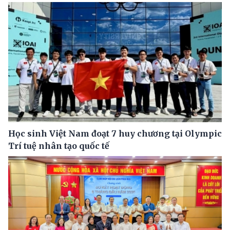
Học sinh Việt Nam đoạt 7 huy chương tại Olympic
Trí tuệ nhân tạo quốc tế