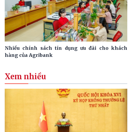
Nhiều chính sách tín dụng ưu đãi cho khách
hàng của Agribank
Xem nhiều