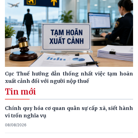
Cục Thuế hướng dẫn thống nhất việc tạm hoãn
xuất cảnh đối với người nộp thuế
Tin mới
Chính quy hóa cơ quan quân sự cấp xã, siết hành
vi trốn nghĩa vụ
08/08/2026