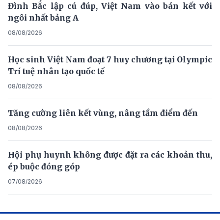
Đình Bắc lập cú đúp, Việt Nam vào bán kết với
ngôi nhất bảng A
08/08/2026
Học sinh Việt Nam đoạt 7 huy chương tại Olympic
Trí tuệ nhân tạo quốc tế
08/08/2026
Tăng cường liên kết vùng, nâng tầm điểm đến
08/08/2026
Hội phụ huynh không được đặt ra các khoản thu,
ép buộc đóng góp
07/08/2026