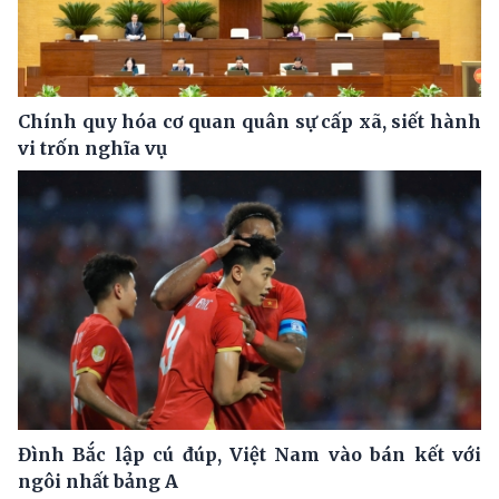
Chính quy hóa cơ quan quân sự cấp xã, siết hành
vi trốn nghĩa vụ
Đình Bắc lập cú đúp, Việt Nam vào bán kết với
ngôi nhất bảng A