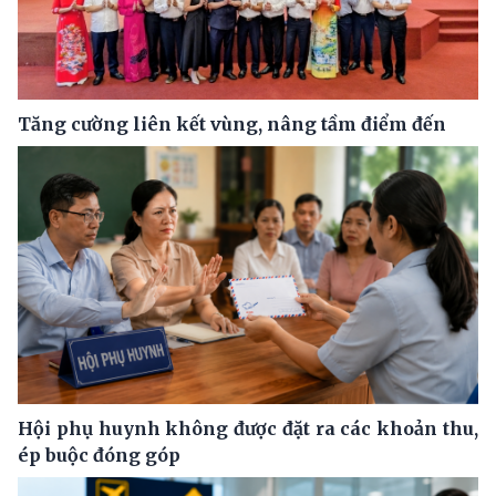
Tăng cường liên kết vùng, nâng tầm điểm đến
Hội phụ huynh không được đặt ra các khoản thu,
ép buộc đóng góp