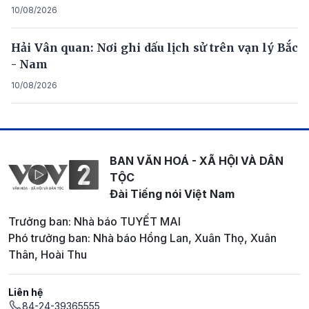
10/08/2026
Hải Vân quan: Nơi ghi dấu lịch sử trên vạn lý Bắc
- Nam
10/08/2026
BAN VĂN HOÁ - XÃ HỘI VÀ DÂN
TỘC
Đài Tiếng nói Việt Nam
Trưởng ban: Nhà báo TUYẾT MAI
Phó trưởng ban: Nhà báo Hồng Lan, Xuân Thọ, Xuân
Thân, Hoài Thu
Liên hệ
84-24-39365555