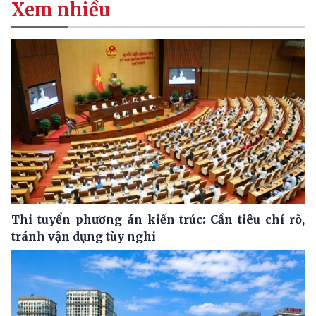
Xem nhiều
Thi tuyển phương án kiến trúc: Cần tiêu chí rõ,
tránh vận dụng tùy nghi