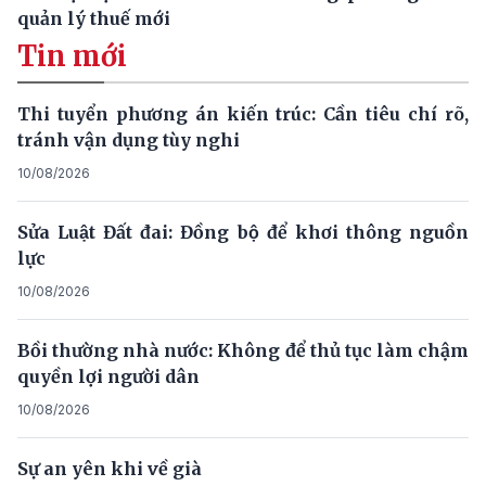
quản lý thuế mới
Tin mới
Thi tuyển phương án kiến trúc: Cần tiêu chí rõ,
tránh vận dụng tùy nghi
10/08/2026
Sửa Luật Đất đai: Đồng bộ để khơi thông nguồn
lực
10/08/2026
Bồi thường nhà nước: Không để thủ tục làm chậm
quyền lợi người dân
10/08/2026
Sự an yên khi về già