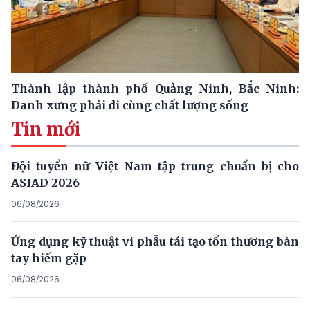
Thành lập thành phố Quảng Ninh, Bắc Ninh:
Danh xưng phải đi cùng chất lượng sống
Tin mới
Đội tuyển nữ Việt Nam tập trung chuẩn bị cho
ASIAD 2026
06/08/2026
Ứng dụng kỹ thuật vi phẫu tái tạo tổn thương bàn
tay hiếm gặp
06/08/2026