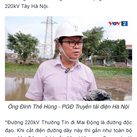
220kV Tây Hà Nội.
Ông Đinh Thế Hùng - PGĐ Truyền tải điện Hà Nội
"Đường 220kV Thường Tín đi Mai Động là đường độc
đạo. Khi cắt điện đường dây này thì gần như toàn bộ