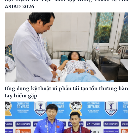
ASIAD 2026
Ứng dụng kỹ thuật vi phẫu tái tạo tổn thương bàn
tay hiếm gặp