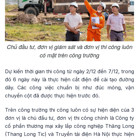
Chủ đầu tư, đơn vị giám sát và đơn vị thi công luôn
có mặt trên công trường
Dự kiến thời gian thi công từ ngày 2/12 đến 7/12, trong
đó 6 ngày này là thực hiện cắt điện để cải tạo đường
dây. Các công việc chuẩn bị như đúc móng, vận
chuyển cột đã được thực hiện trước đó.
Trên công trường thi công luôn có sự hiện diện của 3
đơn vị là chủ đầu tư, đơn vị thi công chính là Công ty
cổ phần thương mại xây lắp công nghiệp Thăng Long
(Thang Long Tic) và Truyền tải điện Hà Nội thực hiện