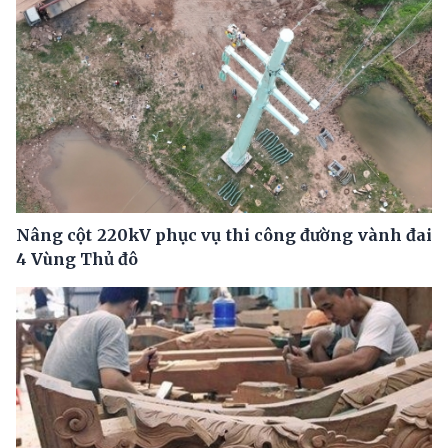
Nâng cột 220kV phục vụ thi công đường vành đai
4 Vùng Thủ đô