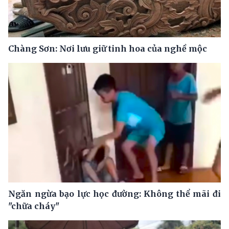
Chàng Sơn: Nơi lưu giữ tinh hoa của nghề mộc
Ngăn ngừa bạo lực học đường: Không thể mãi đi
"chữa cháy"