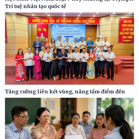
Trí tuệ nhân tạo quốc tế
Tăng cường liên kết vùng, nâng tầm điểm đến