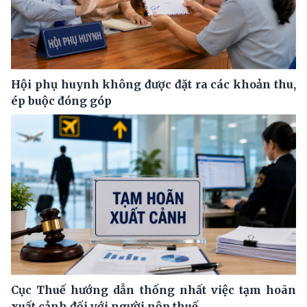
Hội phụ huynh không được đặt ra các khoản thu,
ép buộc đóng góp
Cục Thuế hướng dẫn thống nhất việc tạm hoãn
xuất cảnh đối với người nộp thuế