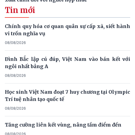
Tin mới
Chính quy hóa cơ quan quân sự cấp xã, siết hành
vi trốn nghĩa vụ
08/08/2026
Đình Bắc lập cú đúp, Việt Nam vào bán kết với
ngôi nhất bảng A
08/08/2026
Học sinh Việt Nam đoạt 7 huy chương tại Olympic
Trí tuệ nhân tạo quốc tế
08/08/2026
Tăng cường liên kết vùng, nâng tầm điểm đến
08/08/2026