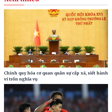
Chính quy hóa cơ quan quân sự cấp xã, siết hành
vi trốn nghĩa vụ