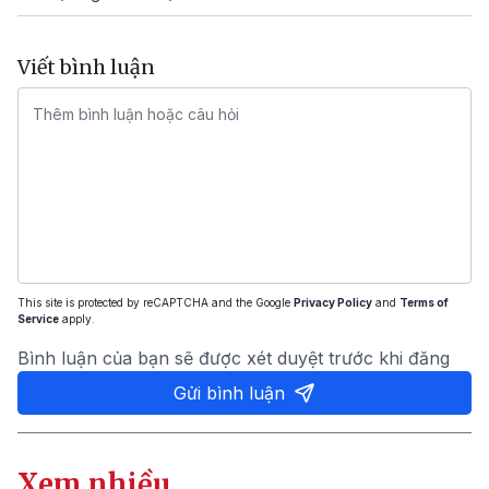
Viết bình luận
This site is protected by reCAPTCHA and the Google
Privacy Policy
and
Terms of
Service
apply.
Bình luận của bạn sẽ được xét duyệt trước khi đăng
Gửi bình luận
Xem nhiều