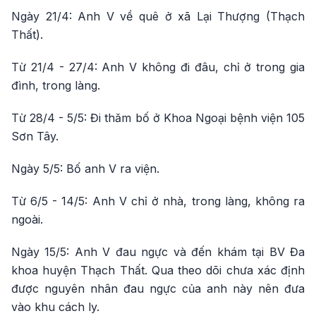
Ngày 21/4: Anh V về quê ở xã Lại Thượng (Thạch
Thất).
Từ 21/4 - 27/4: Anh V không đi đâu, chỉ ở trong gia
đình, trong làng.
Từ 28/4 - 5/5: Đi thăm bố ở Khoa Ngoại bệnh viện 105
Sơn Tây.
Ngày 5/5: Bố anh V ra viện.
Từ 6/5 - 14/5: Anh V chỉ ở nhà, trong làng, không ra
ngoài.
Ngày 15/5: Anh V đau ngực và đến khám tại BV Đa
khoa huyện Thạch Thất. Qua theo dõi chưa xác định
được nguyên nhân đau ngực của anh này nên đưa
vào khu cách ly.