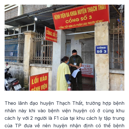
Theo lãnh đạo huyện Thạch Thất, trường hợp bệnh
nhân này khi vào bệnh viện huyện có ở cùng khu
cách ly với 2 người là F1 của tại khu cách ly tập trung
của TP đưa về nên huyện nhận định có thể bệnh