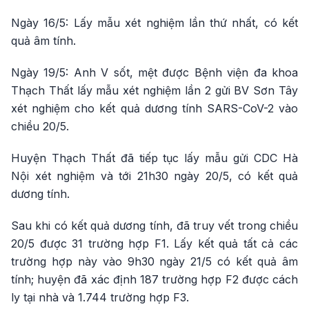
Ngày 16/5: Lấy mẫu xét nghiệm lần thứ nhất, có kết
quả âm tính.
Ngày 19/5: Anh V sốt, mệt được Bệnh viện đa khoa
Thạch Thất lấy mẫu xét nghiệm lần 2 gửi BV Sơn Tây
xét nghiệm cho kết quả dương tính SARS-CoV-2 vào
chiều 20/5.
Huyện Thạch Thất đã tiếp tục lấy mẫu gửi CDC Hà
Nội xét nghiệm và tới 21h30 ngày 20/5, có kết quả
dương tính.
Sau khi có kết quả dương tính, đã truy vết trong chiều
20/5 được 31 trường hợp F1. Lấy kết quả tất cả các
trường hợp này vào 9h30 ngày 21/5 có kết quả âm
tính; huyện đã xác định 187 trường hợp F2 được cách
ly tại nhà và 1.744 trường hợp F3.