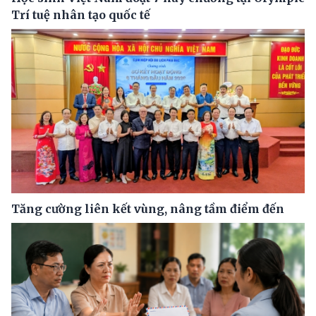
Trí tuệ nhân tạo quốc tế
Tăng cường liên kết vùng, nâng tầm điểm đến