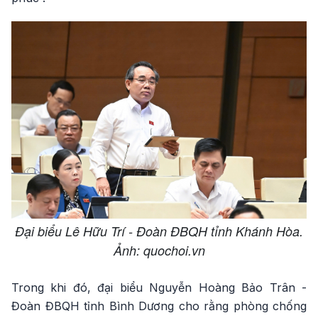
Đại biểu Lê Hữu Trí - Đoàn ĐBQH tỉnh Khánh Hòa.
Ảnh: quochoi.vn
Trong khi đó, đại biểu Nguyễn Hoàng Bảo Trân -
Đoàn ĐBQH tỉnh Bình Dương cho rằng phòng chống