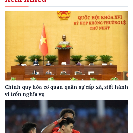
Chính quy hóa cơ quan quân sự cấp xã, siết hành
vi trốn nghĩa vụ