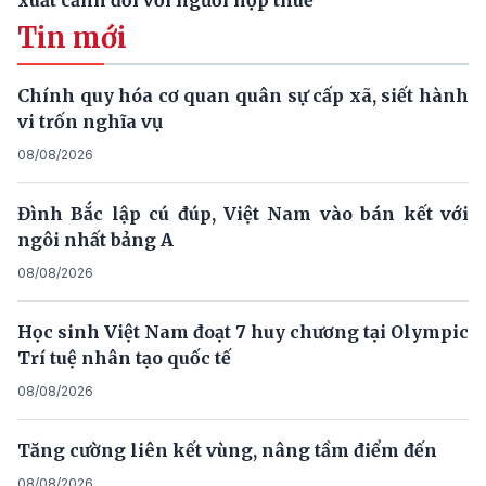
Tin mới
Chính quy hóa cơ quan quân sự cấp xã, siết hành
vi trốn nghĩa vụ
08/08/2026
Đình Bắc lập cú đúp, Việt Nam vào bán kết với
ngôi nhất bảng A
08/08/2026
Học sinh Việt Nam đoạt 7 huy chương tại Olympic
Trí tuệ nhân tạo quốc tế
08/08/2026
Tăng cường liên kết vùng, nâng tầm điểm đến
08/08/2026