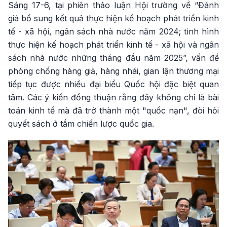
Sáng 17-6, tại phiên thảo luận Hội trường về “Đánh
giá bổ sung kết quả thực hiện kế hoạch phát triển kinh
tế - xã hội, ngân sách nhà nước năm 2024; tình hình
thực hiện kế hoạch phát triển kinh tế - xã hội và ngân
sách nhà nước những tháng đầu năm 2025”, vấn đề
phòng chống hàng giả, hàng nhái, gian lận thương mại
tiếp tục được nhiều đại biểu Quốc hội đặc biệt quan
tâm. Các ý kiến đồng thuận rằng đây không chỉ là bài
toán kinh tế mà đã trở thành một "quốc nạn", đòi hỏi
quyết sách ở tầm chiến lược quốc gia.