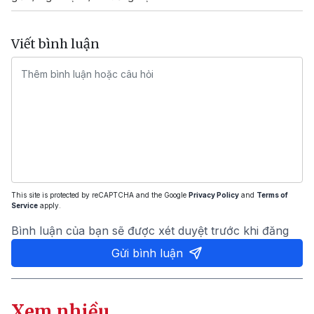
Viết bình luận
This site is protected by reCAPTCHA and the Google
Privacy Policy
and
Terms of
Service
apply.
Bình luận của bạn sẽ được xét duyệt trước khi đăng
Gửi bình luận
Xem nhiều