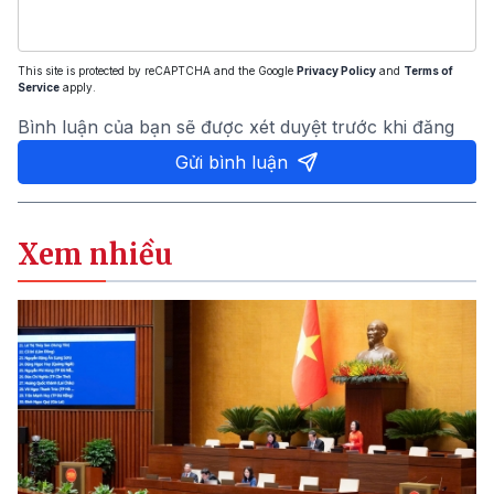
This site is protected by reCAPTCHA and the Google
Privacy Policy
and
Terms of
Service
apply.
Bình luận của bạn sẽ được xét duyệt trước khi đăng
Gửi bình luận
Xem nhiều