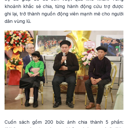
khoảnh khắc sẻ chia, từng hành động cứu trợ được
ghi lại, trở thành nguồn động viên mạnh mẽ cho người
dân vùng lũ.
Cuốn sách gồm 200 bức ảnh chia thành 5 phần: