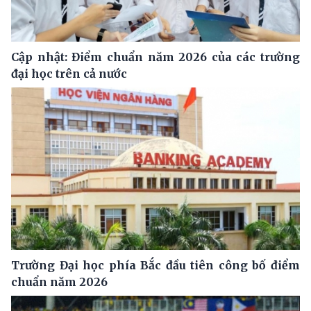
Cập nhật: Điểm chuẩn năm 2026 của các trường
đại học trên cả nước
Trường Đại học phía Bắc đầu tiên công bố điểm
chuẩn năm 2026