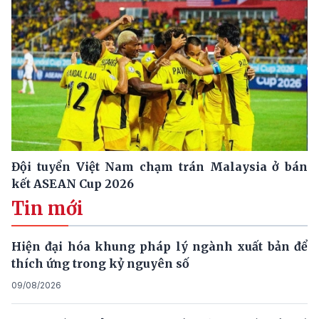
Đội tuyển Việt Nam chạm trán Malaysia ở bán
kết ASEAN Cup 2026
Tin mới
Hiện đại hóa khung pháp lý ngành xuất bản để
thích ứng trong kỷ nguyên số
09/08/2026