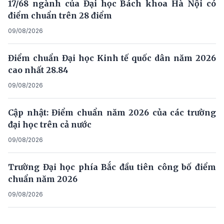
17/68 ngành của Đại học Bách khoa Hà Nội có
điểm chuẩn trên 28 điểm
09/08/2026
Điểm chuẩn Đại học Kinh tế quốc dân năm 2026
cao nhất 28.84
09/08/2026
Cập nhật: Điểm chuẩn năm 2026 của các trường
đại học trên cả nước
09/08/2026
Trường Đại học phía Bắc đầu tiên công bố điểm
chuẩn năm 2026
09/08/2026