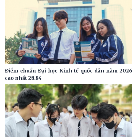
Điểm chuẩn Đại học Kinh tế quốc dân năm 2026
cao nhất 28.84