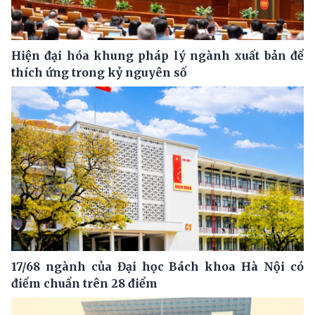
Hiện đại hóa khung pháp lý ngành xuất bản để
thích ứng trong kỷ nguyên số
17/68 ngành của Đại học Bách khoa Hà Nội có
điểm chuẩn trên 28 điểm