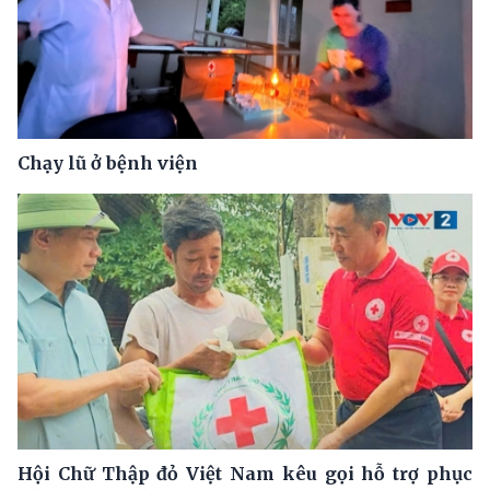
Chạy lũ ở bệnh viện
Hội Chữ Thập đỏ Việt Nam kêu gọi hỗ trợ phục