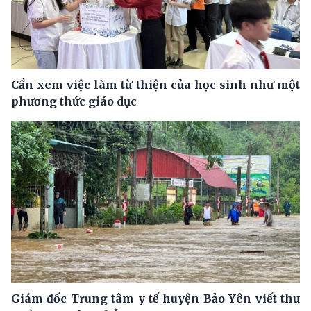
Cần xem việc làm từ thiện của học sinh như một
phương thức giáo dục
Giám đốc Trung tâm y tế huyện Bảo Yên viết thư