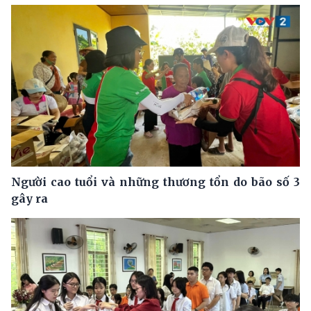
Người cao tuổi và những thương tổn do bão số 3
gây ra