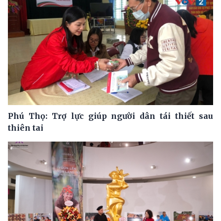
Phú Thọ: Trợ lực giúp người dân tái thiết sau
thiên tai