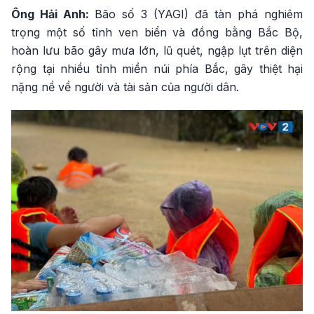
Ông Hải Anh:
Bão số 3 (YAGI) đã tàn phá nghiêm
trọng một số tỉnh ven biển và đồng bằng Bắc Bộ,
hoàn lưu bão gây mưa lớn, lũ quét, ngập lụt trên diện
rộng tại nhiều tỉnh miền núi phía Bắc, gây thiệt hại
nặng nề về người và tài sản của người dân.