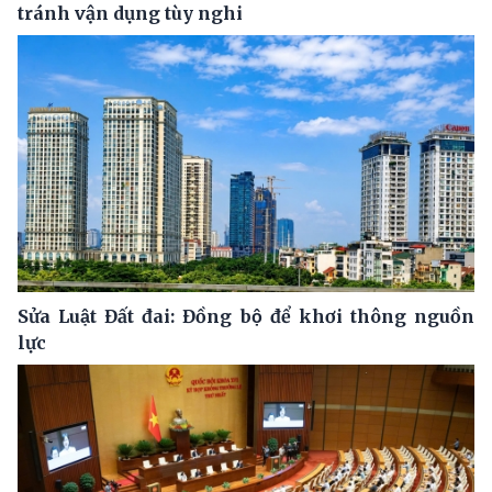
tránh vận dụng tùy nghi
Sửa Luật Đất đai: Đồng bộ để khơi thông nguồn
lực