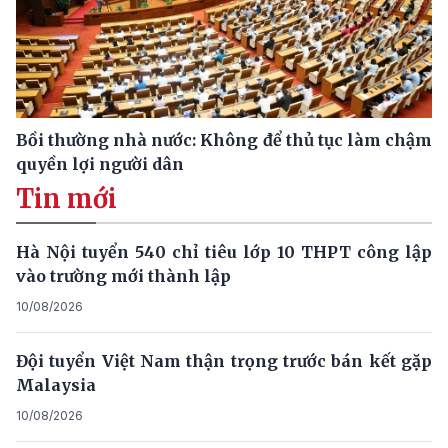
Bồi thường nhà nước: Không để thủ tục làm chậm
quyền lợi người dân
Tin mới
Hà Nội tuyển 540 chỉ tiêu lớp 10 THPT công lập
vào trường mới thành lập
10/08/2026
Đội tuyển Việt Nam thận trọng trước bán kết gặp
Malaysia
10/08/2026