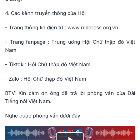
4. Các kênh truyền thông của Hội
- Trang thông tin điện tử : www.redcross.org.vn
- Trang fanpage : Trung ương Hội Chữ thập đỏ Việt
Nam
- Tiktok : Hội Chữ thập đỏ Việt Nam
- Zalo : Hội Chữ thập đỏ Việt Nam
BTV: Xin cảm ơn ông đã trả lời phỏng vấn của Đài
Tiếng nói Việt Nam.
Nghe cuộc phỏng vấn dưới đây: