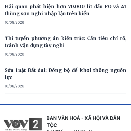
Hải quan phát hiện hơn 70.000 lít dầu FO và 41
thùng sơn nghi nhập lậu trên biển
10/08/2026
Thi tuyển phương án kiến trúc: Cần tiêu chí rõ,
tránh vận dụng tùy nghi
10/08/2026
Sửa Luật Đất đai: Đồng bộ để khơi thông nguồn
lực
10/08/2026
BAN VĂN HOÁ - XÃ HỘI VÀ DÂN
TỘC