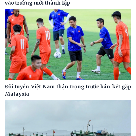
vào trường mới thành lập
Đội tuyển Việt Nam thận trọng trước bán kết gặp
Malaysia