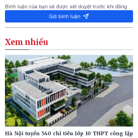
Bình luận của bạn sẽ được xét duyệt trước khi đăng
Gửi bình luận
Xem nhiều
Hà Nội tuyển 540 chỉ tiêu lớp 10 THPT công lập