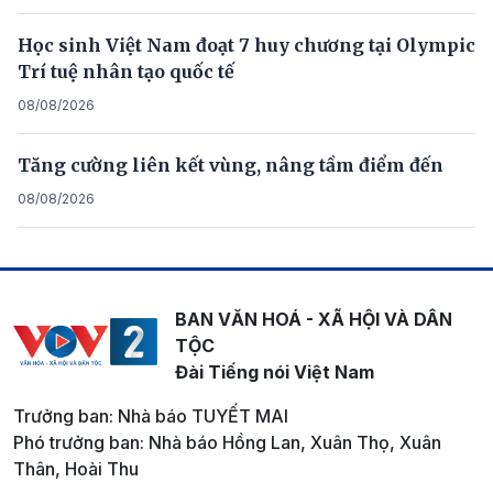
Học sinh Việt Nam đoạt 7 huy chương tại Olympic
Trí tuệ nhân tạo quốc tế
08/08/2026
Tăng cường liên kết vùng, nâng tầm điểm đến
08/08/2026
BAN VĂN HOÁ - XÃ HỘI VÀ DÂN
TỘC
Đài Tiếng nói Việt Nam
Trưởng ban: Nhà báo TUYẾT MAI
Phó trưởng ban: Nhà báo Hồng Lan, Xuân Thọ, Xuân
Thân, Hoài Thu