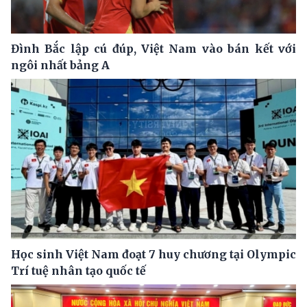
Đình Bắc lập cú đúp, Việt Nam vào bán kết với
ngôi nhất bảng A
Học sinh Việt Nam đoạt 7 huy chương tại Olympic
Trí tuệ nhân tạo quốc tế