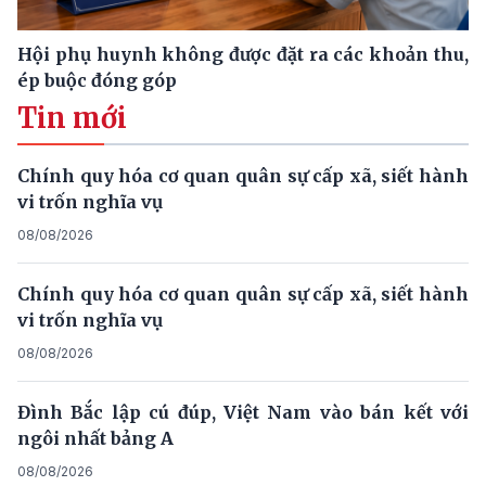
Hội phụ huynh không được đặt ra các khoản thu,
ép buộc đóng góp
Tin mới
Chính quy hóa cơ quan quân sự cấp xã, siết hành
vi trốn nghĩa vụ
08/08/2026
Chính quy hóa cơ quan quân sự cấp xã, siết hành
vi trốn nghĩa vụ
08/08/2026
Đình Bắc lập cú đúp, Việt Nam vào bán kết với
ngôi nhất bảng A
08/08/2026