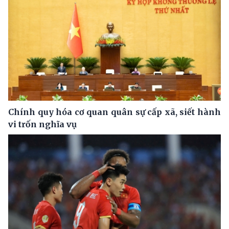
Chính quy hóa cơ quan quân sự cấp xã, siết hành
vi trốn nghĩa vụ