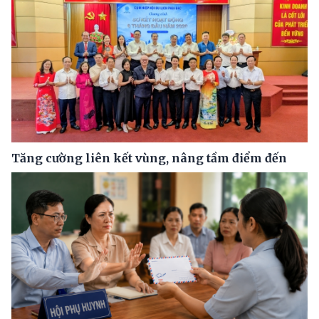
Tăng cường liên kết vùng, nâng tầm điểm đến