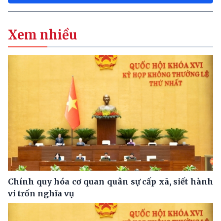
Xem nhiều
Chính quy hóa cơ quan quân sự cấp xã, siết hành
vi trốn nghĩa vụ