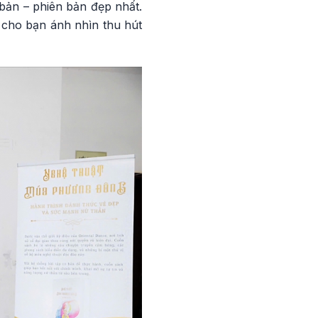
 bản – phiên bản đẹp nhất.
 cho bạn ánh nhìn thu hút